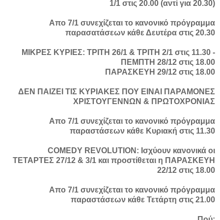
1/1 στις 20.00 (αντί για 20.30)
Απο 7/1 συνεχίζεται το κανονικό πρόγραμμα
παρασατάσεων κάθε Δευτέρα στις 20.30
ΜΙΚΡΕΣ ΚΥΡΙΕΣ: ΤΡΙΤΗ 26/1 & ΤΡΙΤΗ 2/1 στις 11.30 -
ΠΕΜΠΤΗ 28/12 στις 18.00
ΠΑΡΑΣΚΕΥΗ 29/12 στις 18.00
ΔΕΝ ΠΑΙΖΕΙ ΤΙΣ ΚΥΡΙΑΚΕΣ ΠΟΥ ΕΙΝΑΙ ΠΑΡΑΜΟΝΕΣ
ΧΡΙΣΤΟΥΓΕΝΝΩΝ & ΠΡΩΤΟΧΡΟΝΙΑΣ
Απο 7/1 συνεχίζεται το κανονικό πρόγραμμα
παραστάσεων κάθε Κυριακή στις 11.30
COMEDY REVOLUTION: Ισχύουν κανονικά οι
ΤΕΤΑΡΤΕΣ 27/12 & 3/1 και προστίθεται η ΠΑΡΑΣΚΕΥΗ
22/12 στις 18.00
Απο 7/1 συνεχίζεται το κανονικό πρόγραμμα
παραστάσεων κάθε Τετάρτη στις 21.00
Πού: