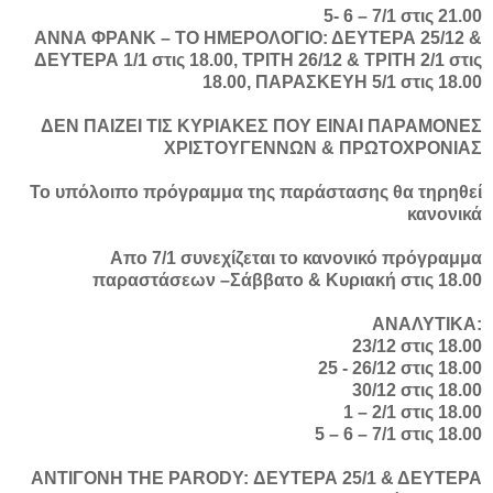
5- 6 – 7/1 στις 21.00
ΑΝΝΑ ΦΡΑΝΚ – ΤΟ ΗΜΕΡΟΛΟΓΙΟ: ΔΕΥΤΕΡΑ 25/12 &
ΔΕΥΤΕΡΑ 1/1 στις 18.00, ΤΡΙΤΗ 26/12 & ΤΡΙΤΗ 2/1 στις
18.00, ΠΑΡΑΣΚΕΥΗ 5/1 στις 18.00
ΔΕΝ ΠΑΙΖΕΙ ΤΙΣ ΚΥΡΙΑΚΕΣ ΠΟΥ ΕΙΝΑΙ ΠΑΡΑΜΟΝΕΣ
ΧΡΙΣΤΟΥΓΕΝΝΩΝ & ΠΡΩΤΟΧΡΟΝΙΑΣ
Το υπόλοιπο πρόγραμμα της παράστασης θα τηρηθεί
κανονικά
Απο 7/1 συνεχίζεται το κανονικό πρόγραμμα
παραστάσεων –Σάββατο & Κυριακή στις 18.00
ΑΝΑΛΥΤΙΚΑ:
23/12 στις 18.00
25 - 26/12 στις 18.00
30/12 στις 18.00
1 – 2/1 στις 18.00
5 – 6 – 7/1 στις 18.00
ΑΝΤΙΓΟΝΗ THE PARODY: ΔΕΥΤΕΡΑ 25/1 & ΔΕΥΤΕΡΑ