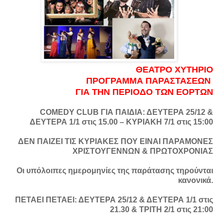
ΘΕΑΤΡΟ ΧΥΤΗΡΙΟ
ΠΡΟΓΡΑΜΜΑ ΠΑΡΑΣΤΑΣΕΩΝ
ΓΙΑ ΤΗΝ ΠΕΡΙΟΔΟ ΤΩΝ ΕΟΡΤΩΝ
COMEDY CLUB ΓΙΑ ΠΑΙΔΙΑ: ΔΕΥΤΕΡΑ 25/12 &
ΔΕΥΤΕΡΑ 1/1 στις 15.00 – ΚΥΡΙΑΚΗ 7/1 στις 15:00
ΔΕΝ ΠΑΙΖΕΙ ΤΙΣ ΚΥΡΙΑΚΕΣ ΠΟΥ ΕΙΝΑΙ ΠΑΡΑΜΟΝΕΣ
ΧΡΙΣΤΟΥΓΕΝΝΩΝ & ΠΡΩΤΟΧΡΟΝΙΑΣ
Οι υπόλοιπες ημερομηνίες της παράτασης τηρούνται
κανονικά.
ΠΕΤΑΕΙ ΠΕΤΑΕΙ: ΔΕΥΤΕΡΑ 25/12 & ΔΕΥΤΕΡΑ 1/1 στις
21.30 & ΤΡΙΤΗ 2/1 στις 21:00