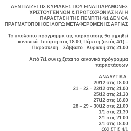
ΔΕΝ ΠΑΙΖΕΙ ΤΙΣ ΚΥΡΙΑΚΕΣ ΠΟΥ ΕΙΝΑΙ ΠΑΡΑΜΟΝΕΣ
ΧΡΙΣΤΟΥΓΕΝΝΩΝ & ΠΡΩΤΟΧΡΟΝΙΑΣ ΚΑΙ Η
ΠΑΡΑΣΤΑΣΗ ΤΗΣ ΠΕΜΠΤΗ 4/1 ΔΕΝ ΘΑ
ΠΡΑΓΜΑΤΟΠΟΙΗΘΕΙ ΛΟΓΩ ΜΕΤΑΦΕΡΟΜΕΝΗΣ ΑΡΓΙΑΣ
Το υπόλοιπο πρόγραμμα της παράστασης θα τηρηθεί
κανονικά: Τετάρτη στις 18.00, Πέμπτη (εκτός 4/1) –
Παρασκευή – Σάββατο - Κυριακή στις 21.00
Από 7/1 συνεχίζεται το κανονικό πρόγραμμα
παραστάσεων
ΑΝΑΛΥΤΙΚΑ:
20/12 στις 18.00
21 – 22 – 23/12 στις 21.00
25/12 στις 21.30
27/12 στις 18.00
28 – 29 – 30/12 στις 21.00
1/1 στις 21.30
2/1 στις 21.00
3/1 στις 18.00
ΟΧΙ ΣΤΙΣ 4/1