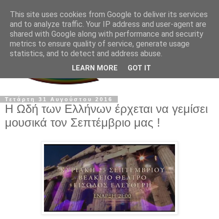
This site uses cookies from Google to deliver its services
and to analyze traffic. Your IP address and user-agent are
shared with Google along with performance and security
metrics to ensure quality of service, generate usage
statistics, and to detect and address abuse.
LEARN MORE
GOT IT
Τετάρτη 31 Αυγούστου 2016
Η Ωδή των Ελλήνων έρχεται να γεμίσει
μουσικά τον Σεπτέμβριο μας !