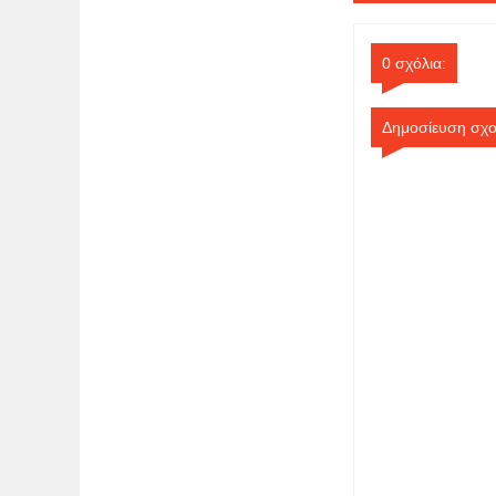
0 σχόλια:
Δημοσίευση σχο