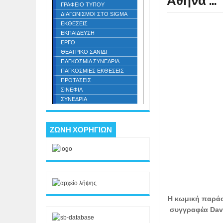
Αθήνα ...
ΓΡΑΦΕΙΟ ΤΥΠΟΥ
ΔΙΑΓΩΝΙΣΜΟΙ ΣΤΟ SIGMA
ΕΚΘΕΣΕΙΣ
ΕΚΠΑΙΔΕΥΣΗ
ΕΡΓΟ
ΘΕΑΤΡΙΚΟ ΣΑΝΙΔΙ
ΠΑΓΚΟΣΜΙΑ ΣΥΝΕΔΡΙΑ
ΠΑΓΚΟΣΜΙΕΣ ΕΚΘΕΣΕΙΣ
ΠΡΟΤΑΣΕΙΣ
ΣΙΝΕΦΙΛ
ΣΥΝΕΔΡΙΑ
ΖΩΝΗ ΧΟΡΗΓΙΩΝ
Η κωμική παράσ
συγγραφέα Davi