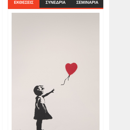
ΕΚΘΕΣΕΙΣ
ΣΥΝΕΔΡΙΑ
ΣΕΜΙΝΑΡΙΑ