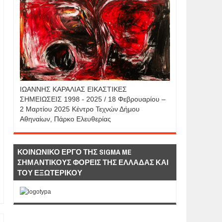
IΩΑΝΝΗΣ KAΡΑΛΙΑΣ ΕΙΚΑΣΤΙΚΕΣ
ΣΗΜΕΙΩΣΕΙΣ 1998 - 2025 / 18 Φεβρουαρίου –
2 Μαρτίου 2025 Κέντρο Τεχνών Δήμου
Αθηναίων, Πάρκο Ελευθερίας
ΚΟΙΝΩΝΙΚΟ ΕΡΓΟ ΤΗΣ SIGMA ME
ΣΗΜΑΝΤΙΚΟΥΣ ΦΟΡΕΙΣ ΤΗΣ ΕΛΛΑΔΑΣ ΚΑΙ
ΤΟΥ ΕΞΩΤΕΡΙΚΟΥ