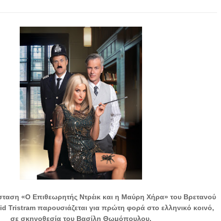
ταση «Ο Επιθεωρητής Ντρέικ και η Μαύρη Χήρα» του Βρετανού
d Tristram παρουσιάζεται για πρώτη φορά στο ελληνικό κοινό,
σε σκηνοθεσία του Βασίλη Θωμόπουλου.