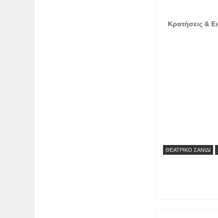
Κρατήσεις & Ε
ΘΕΑΤΡΙΚΟ ΣΑΝΙΔΙ