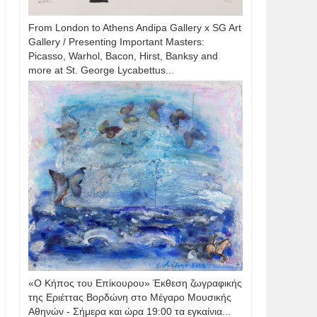
From London to Athens Andipa Gallery x SG Art
Gallery / Presenting Important Masters:
Picasso, Warhol, Bacon, Hirst, Banksy and
more at St. George Lycabettus...
«Ο Κήπος του Επίκουρου» Έκθεση ζωγραφικής
της Εριέττας Βορδώνη στο Μέγαρο Μουσικής
Αθηνών - Σήμερα και ώρα 19:00 τα εγκαίνια...