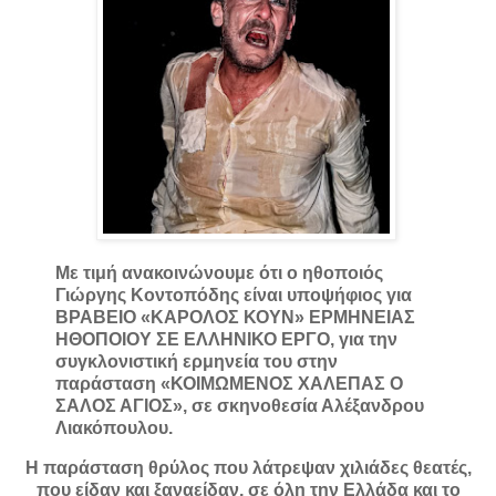
Με τιμή ανακοινώνουμε ότι ο ηθοποιός
Γιώργης Κοντοπόδης είναι υποψήφιος για
ΒΡΑΒΕΙΟ «ΚΑΡΟΛΟΣ ΚΟΥΝ» ΕΡΜΗΝΕΙΑΣ
ΗΘΟΠΟΙΟΥ ΣΕ ΕΛΛΗΝΙΚΟ ΕΡΓΟ, για την
συγκλονιστική ερμηνεία του στην
παράσταση «ΚΟΙΜΩΜΕΝΟΣ ΧΑΛΕΠΑΣ Ο
ΣΑΛΟΣ ΑΓΙΟΣ», σε σκηνοθεσία Αλέξανδρου
Λιακόπουλου.
Η παράσταση θρύλος που λάτρεψαν χιλιάδες θεατές,
που είδαν και ξαναείδαν, σε όλη την Ελλάδα και το