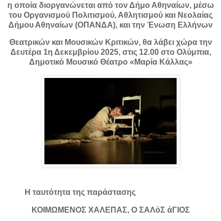
η οποία διοργανώνεται από τον Δήμο Αθηναίων, μέσω
του Οργανισμού Πολιτισμού, Αθλητισμού και Νεολαίας
Δήμου Αθηναίων (ΟΠΑΝΔΑ), και την Ένωση Ελλήνων
Θεατρικών και Μουσικών Κριτικών, θα λάβει χώρα την
Δευτέρα 1η Δεκεμβρίου 2025, στις 12.00 στο Ολύμπια,
Δημοτικό Μουσικό Θέατρο «Μαρία Κάλλας»
Η ταυτότητα της παράστασης
ΚΟΙΜΩΜΕΝΟΣ ΧΑΛΕΠΑΣ, Ο ΣΑΛόΣ άΓΙΟΣ