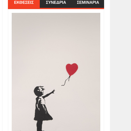
ΕΚΘΕΣΕΙΣ
ΣΥΝΕΔΡΙΑ
ΣΕΜΙΝΑΡΙΑ