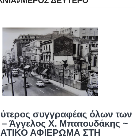
ΧΝΙΑ#ΜΕΡΟΣ ΔΕΥΤΕΡΟ
λύτερος συγγραφέας όλων των
 – Άγγελος Χ. Μπατουδάκης ~
ΑΤΙΚΟ ΑΦΙΕΡΩΜΑ ΣΤΗ