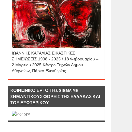
IΩΑΝΝΗΣ KAΡΑΛΙΑΣ ΕΙΚΑΣΤΙΚΕΣ
ΣΗΜΕΙΩΣΕΙΣ 1998 - 2025 / 18 Φεβρουαρίου –
2 Μαρτίου 2025 Κέντρο Τεχνών Δήμου
Αθηναίων, Πάρκο Ελευθερίας
ΚΟΙΝΩΝΙΚΟ ΕΡΓΟ ΤΗΣ SIGMA ME
ΣΗΜΑΝΤΙΚΟΥΣ ΦΟΡΕΙΣ ΤΗΣ ΕΛΛΑΔΑΣ ΚΑΙ
ΤΟΥ ΕΞΩΤΕΡΙΚΟΥ