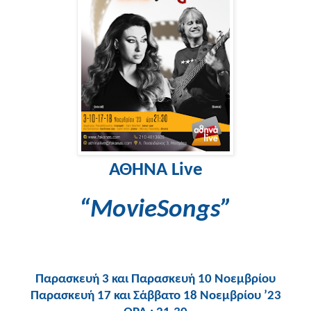
ΑΘΗΝΑ
Live
“
MovieSongs
”
Παρασκευή 3 και Παρασκευή 10 Νοεμβρίου
Παρασκευή 17 και Σάββατο 18 Νοεμβρίου ’23