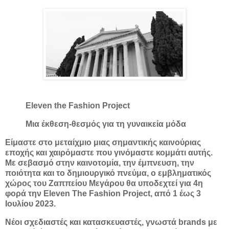
Eleven the Fashion Project
Μια έκθεση-θεσμός για τη γυναικεία μόδα
Είμαστε στο μεταίχμιο μιας σημαντικής καινούριας
εποχής και χαιρόμαστε που γινόμαστε κομμάτι αυτής.
Με σεβασμό στην καινοτομία, την έμπνευση, την
ποιότητα και το δημιουργικό πνεύμα, ο εμβληματικός
χώρος του Ζαππείου Μεγάρου θα υποδεχτεί για 4η
φορά την Eleven The Fashion Project, από 1 έως 3
Ιουλίου 2023.
Νέοι σχεδιαστές και κατασκευαστές, γνωστά brands με