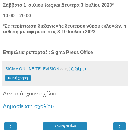
Σάββατο 1 Ιουλίου έως και Δευτέρα 3 Ιουλίου 2023*
10.00 – 20.00
*Σε περίπτωση διεξαγωγής δεύτερου γύρου εκλογών, η
έκθεση μεταφέρεται στις 8-10 Ιουλίου 2023.
Επιμέλεια ρεπορτάζ : Sigma Press Office
SIGMA ONLINE TELEVISION
στις
10:24 μ.μ.
Κοινή χρήση
Δεν υπάρχουν σχόλια:
Δημοσίευση σχολίου
‹
›
Αρχική σελίδα