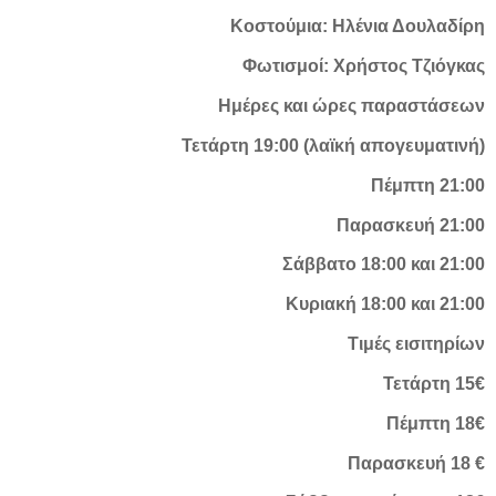
Κοστούμια: Ηλένια Δουλαδίρη
Φωτισμοί: Χρήστος Τζιόγκας
Ημέρες και ώρες παραστάσεων
Τετάρτη 19:00 (λαϊκή απογευματινή)
Πέμπτη 21:00
Παρασκευή 21:00
Σάββατο 18:00 και 21:00
Κυριακή 18:00 και 21:00
Τιμές εισιτηρίων
Τετάρτη 15€
Πέμπτη 18€
Παρασκευή 18 €