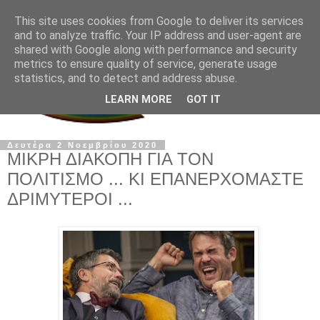
This site uses cookies from Google to deliver its services
and to analyze traffic. Your IP address and user-agent are
shared with Google along with performance and security
metrics to ensure quality of service, generate usage
statistics, and to detect and address abuse.
LEARN MORE
GOT IT
Δευτέρα 2 Νοεμβρίου 2020
ΜΙΚΡΗ ΔΙΑΚΟΠΗ ΓΙΑ ΤΟΝ
ΠΟΛΙΤΙΣΜΟ ... ΚΙ ΕΠΑΝΕΡΧΟΜΑΣΤΕ
ΔΡΙΜΥΤΕΡΟΙ ...