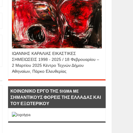
IΩΑΝΝΗΣ KAΡΑΛΙΑΣ ΕΙΚΑΣΤΙΚΕΣ
ΣΗΜΕΙΩΣΕΙΣ 1998 - 2025 / 18 Φεβρουαρίου –
2 Μαρτίου 2025 Κέντρο Τεχνών Δήμου
Αθηναίων, Πάρκο Ελευθερίας
ΚΟΙΝΩΝΙΚΟ ΕΡΓΟ ΤΗΣ SIGMA ME
ΣΗΜΑΝΤΙΚΟΥΣ ΦΟΡΕΙΣ ΤΗΣ ΕΛΛΑΔΑΣ ΚΑΙ
ΤΟΥ ΕΞΩΤΕΡΙΚΟΥ