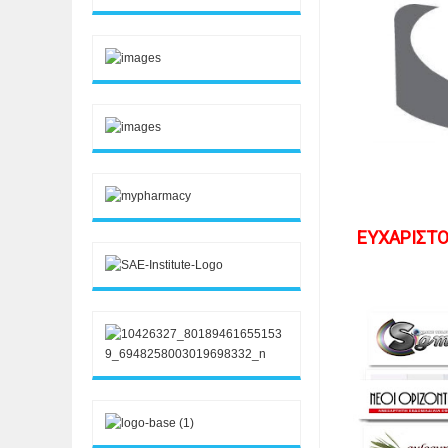
ΕΥΧΑΡΙΣΤΟ