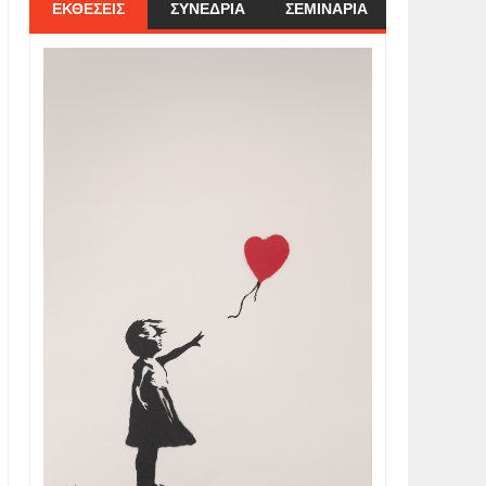
ΕΚΘΕΣΕΙΣ
ΣΥΝΕΔΡΙΑ
ΣΕΜΙΝΑΡΙΑ