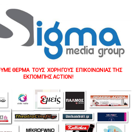
ΥΜΕ ΘΕΡΜΑ  ΤΟΥΣ  ΧΟΡΗΓΟΥΣ  ΕΠΙΚΟΙΝΩΝΙΑΣ ΤΗΣ 
ΕΚΠΟΜΠΗΣ ACTION!