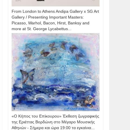
From London to Athens Andipa Gallery x SG Art
Gallery / Presenting Important Masters:
Picasso, Warhol, Bacon, Hirst, Banksy and
more at St. George Lycabettus...
«Ο Κήπος του Επίκουρου» Έκθεση ζωγραφικής
της Εριέττας Βορδώνη στο Μέγαρο Μουσικής
Αθηνών - Σήμερα και ώρα 19:00 τα εγκαίνια...