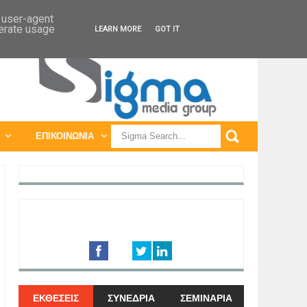
ΠΑΓΚΟΣΜΙΕΣ ΕΚΘΕΣΕΙΣ
ΠΑΓΚΟΣΜΙΑ ΣΥΝΕΔΡΙΑ
d user-agent
nerate usage
LEARN MORE
GOT IT
ΕΠΙΚΟΙΝΩΝΙΑ
ΕΚΘΕΣΕΙΣ
ΣΥΝΕΔΡΙΑ
ΣΕΜΙΝΑΡΙΑ