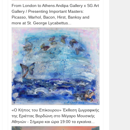
From London to Athens Andipa Gallery x SG Art
Gallery / Presenting Important Masters:
Picasso, Warhol, Bacon, Hirst, Banksy and
more at St. George Lycabettus...
«Ο Κήπος του Επίκουρου» Έκθεση ζωγραφικής
της Εριέττας Βορδώνη στο Μέγαρο Μουσικής
Αθηνών - Σήμερα και ώρα 19:00 τα εγκαίνια...