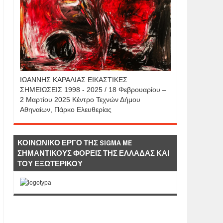
IΩΑΝΝΗΣ KAΡΑΛΙΑΣ ΕΙΚΑΣΤΙΚΕΣ
ΣΗΜΕΙΩΣΕΙΣ 1998 - 2025 / 18 Φεβρουαρίου –
2 Μαρτίου 2025 Κέντρο Τεχνών Δήμου
Αθηναίων, Πάρκο Ελευθερίας
ΚΟΙΝΩΝΙΚΟ ΕΡΓΟ ΤΗΣ SIGMA ME
ΣΗΜΑΝΤΙΚΟΥΣ ΦΟΡΕΙΣ ΤΗΣ ΕΛΛΑΔΑΣ ΚΑΙ
ΤΟΥ ΕΞΩΤΕΡΙΚΟΥ