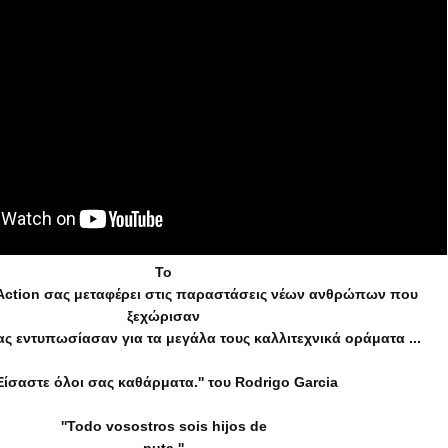
Το
Action σας μεταφέρει στις παραστάσεις νέων ανθρώπων που 
ξεχώρισαν

ας εντυπωσίασαν για τα μεγάλα τους καλλιτεχνικά οράματα ...
'Είσαστε όλοι σας καθάρματα.'' του Rodrigo Garcia
''Todo vosostros sois hijos de
