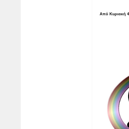
Από Κυριακή 4