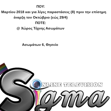
ΠΟΥ:
 Μαρτίου 2018 και για λίγες παραστάσεις (8) πριν την επίσημη
έναρξη τον Οκτώβριο (εώς 29/4)
ΠΟΤΕ:
@ Χώρος Τέχνης Ασωμάτων
Ασωμάτων 6, Θησείο