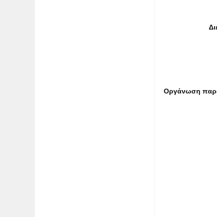
Δι
Οργάνωση παρα