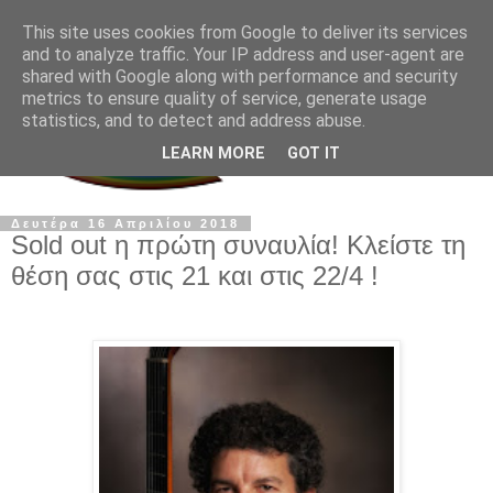
This site uses cookies from Google to deliver its services
and to analyze traffic. Your IP address and user-agent are
shared with Google along with performance and security
metrics to ensure quality of service, generate usage
statistics, and to detect and address abuse.
LEARN MORE
GOT IT
Δευτέρα 16 Απριλίου 2018
Sold out η πρώτη συναυλία! Κλείστε τη
θέση σας στις 21 και στις 22/4 !