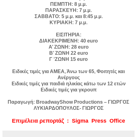
ΠΕΜΠΤΗ: 8 μ.μ.
ΠΑΡΑΣΚΕΥΗ: 7 μ.μ.
ΣΑΒΒΑΤΟ: 5 μ.μ. και 8:45 μ.μ.
ΚΥΡΙΑΚΗ: 7 μ.μ.
ΕΙΣΙΤΗΡΙΑ:
ΔΙΑΚΕΚΡΙΜΕΝΗ: 40 euro
Α’ ΖΩΝΗ: 28 euro
Β’ ΖΩΝΗ 22 euro
Γ ‘ΖΩΝΗ 15 euro
Ειδικές τιμές για ΑΜΕΑ, Άνω των 65, Φοιτητές και
Ανέργους
Ειδικές τιμές για παιδιά ηλικίας κάτω των 12 ετών
Ειδικές τιμές για γκρουπ
Παραγωγή: BroadwayShow Productions – ΓΙΩΡΓΟΣ
ΛΥΚΙΑΡΔΟΠΟΥΛΟΣ- ΓΙΩΡΓΟΣ
Επιμέλεια ρεπορτάζ : Sigma Press Office