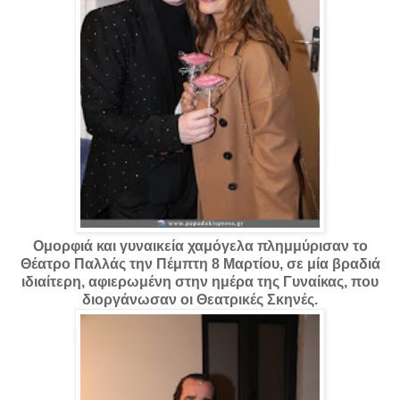
Ομορφιά και γυναικεία χαμόγελα πλημμύρισαν το
Θέατρο Παλλάς την Πέμπτη 8 Μαρτίου, σε μία βραδιά
ιδιαίτερη, αφιερωμένη στην ημέρα της Γυναίκας, που
διοργάνωσαν οι Θεατρικές Σκηνές.