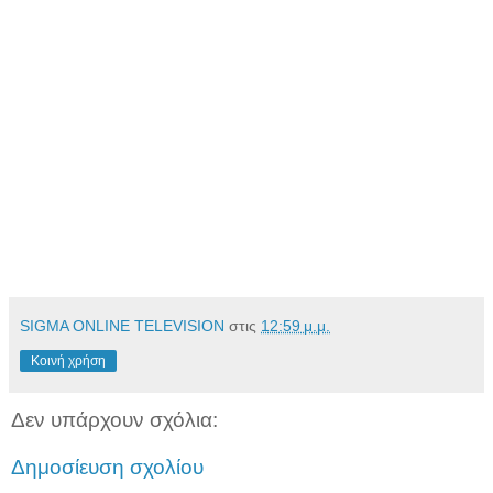
SIGMA ONLINE TELEVISION
στις
12:59 μ.μ.
Κοινή χρήση
Δεν υπάρχουν σχόλια:
Δημοσίευση σχολίου