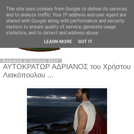
This site uses cookies from Google to deliver its services
and to analyze traffic. Your IP address and user-agent are
shared with Google along with performance and security
metrics to ensure quality of service, generate usage
statistics, and to detect and address abuse.
LEARN MORE
GOT IT
Κυριακή 2 Ιουλίου 2017
ΑΥΤΟΚΡΑΤΩΡ ΑΔΡΙΑΝΟΣ του Χρήστου
Λιακόπουλου ...