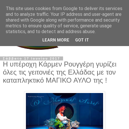
This site uses cookies from Google to deliver its services
and to analyze traffic. Your IP address and user-agent are
shared with Google along with performance and security
metrics to ensure quality of service, generate usage
statistics, and to detect and address abuse.
LEARN MORE
GOT IT
Σάββατο 17 Ιουνίου 2017
H υπέροχη Κάρμεν Ρουγγέρη γυρίζει
όλες τις γειτονιές της Ελλάδας με τον
καταπληκτικό ΜΑΓΙΚΟ ΑΥΛΟ της !