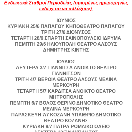
Ενδεικτικά Σταθμοί Περιοδείας (ορισμένες ημερομηνίες
ενδέχεται να αλλάξουν):
ΙΟΥΝΙΟΣ
ΚΥΡΙΑΚΗ 25/6 ΠΑΠΑΓΟΥ ΚΗΠΟΘΕΑΤΡΟ ΠΑΠΑΓΟΥ
ΤΡΙΤΗ 27/6 ΔΙΟΝΥΣΟΣ
ΤΕΤΑΡΤΗ 28/6 ΣΠΑΡΤΗ ΣΑΙΝΟΠΟΥΛΕΙΟ ΙΔΡΥΜΑ
ΠΕΜΠΤΗ 29/6 ΗΛΙΟΥΠΟΛΗ ΘΕΑΤΡΟ ΑΛΣΟΥΣ
ΔΗΜΗΤΡΗΣ ΚΙΝΤΗΣ
ΙΟΥΛΙΟΣ
ΔΕΥΤΕΡΑ 3/7 ΓΙΑΝΝΙΤΣΑ ΑΝΟΙΚΤΟ ΘΕΑΤΡΟ
ΓΙΑΝΝΙΤΣΩΝ
ΤΡΙΤΗ 4/7 ΒΕΡΟΙΑ ΘΕΑΤΡΟ ΑΛΣΟΥΣ ΜΕΛΙΝΑ
ΜΕΡΚΟΥΡΗ
ΤΕΤΑΡΤΗ 5/7 ΚΑΡΔΙΤΣΑ ΑΝΟΙΚΤΟ ΘΕΑΤΡΟ
ΜΗΤΡΟΠΟΛΗΣ
ΠΕΜΠΤΗ 6/7 ΒΟΛΟΣ ΘΕΡΙΝΟ ΔΗΜΟΤΙΚΟ ΘΕΑΤΡΟ
ΜΕΛΙΝΑ ΜΕΡΚΟΥΡΗ
ΠΑΡΑΣΚΕΥΗ 7/7 ΚΟΖΑΝΗ ΥΠΑΙΘΡΙΟ ΔΗΜΟΤΙΚΟ
ΘΕΑΤΡΟ ΚΟΖΑΝΗΣ
ΚΥΡΙΑΚΗ 9/7 ΠΑΤΡΑ ΡΩΜΑΙΚΟ ΩΔΕΙΟ