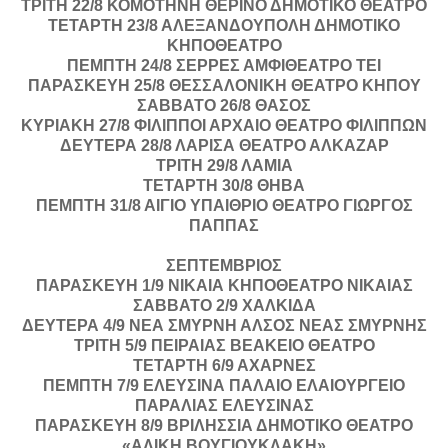
ΤΡΙΤΗ 22/8 ΚΟΜΟΤΗΝΗ ΘΕΡΙΝΟ ΔΗΜΟΤΙΚΟ ΘΕΑΤΡΟ
ΤΕΤΑΡΤΗ 23/8 ΑΛΕΞΑΝΔΟΥΠΟΛΗ ΔΗΜΟΤΙΚΟ
ΚΗΠΟΘΕΑΤΡΟ
ΠΕΜΠΤΗ 24/8 ΣΕΡΡΕΣ ΑΜΦΙΘΕΑΤΡΟ ΤΕΙ
ΠΑΡΑΣΚΕΥΗ 25/8 ΘΕΣΣΑΛΟΝΙΚΗ ΘΕΑΤΡΟ ΚΗΠΟΥ
ΣΑΒΒΑΤΟ 26/8 ΘΑΣΟΣ
ΚΥΡΙΑΚΗ 27/8 ΦΙΛΙΠΠΟΙ ΑΡΧΑΙΟ ΘΕΑΤΡΟ ΦΙΛΙΠΠΩΝ
ΔΕΥΤΕΡΑ 28/8 ΛΑΡΙΣΑ ΘΕΑΤΡΟ ΑΛΚΑΖΑΡ
ΤΡΙΤΗ 29/8 ΛΑΜΙΑ
ΤΕΤΑΡΤΗ 30/8 ΘΗΒΑ
ΠΕΜΠΤΗ 31/8 ΑΙΓΙΟ ΥΠΑΙΘΡΙΟ ΘΕΑΤΡΟ ΓΙΩΡΓΟΣ
ΠΑΠΠΑΣ
ΣΕΠΤΕΜΒΡΙΟΣ
ΠΑΡΑΣΚΕΥΗ 1/9 ΝΙΚΑΙΑ ΚΗΠΟΘΕΑΤΡΟ ΝΙΚΑΙΑΣ
ΣΑΒΒΑΤΟ 2/9 ΧΑΛΚΙΔΑ
ΔΕΥΤΕΡΑ 4/9 ΝΕΑ ΣΜΥΡΝΗ ΑΛΣΟΣ ΝΕΑΣ ΣΜΥΡΝΗΣ
ΤΡΙΤΗ 5/9 ΠΕΙΡΑΙΑΣ ΒΕΑΚΕΙΟ ΘΕΑΤΡΟ
ΤΕΤΑΡΤΗ 6/9 ΑΧΑΡΝΕΣ
ΠΕΜΠΤΗ 7/9 ΕΛΕΥΣΙΝΑ ΠΑΛΑΙΟ ΕΛΑΙΟΥΡΓΕΙΟ
ΠΑΡΑΛΙΑΣ ΕΛΕΥΣΙΝΑΣ
ΠΑΡΑΣΚΕΥΗ 8/9 ΒΡΙΛΗΣΣΙΑ ΔΗΜΟΤΙΚΟ ΘΕΑΤΡΟ
«ΑΛΙΚΗ ΒΟΥΓΙΟΥΚΛΑΚΗ»