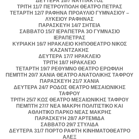
ΔΕΥΤΕΡΑ 10/7 ΝΑΥΠΑΚΤΟΣ
ΤΡΙΤΗ 11/7 ΠΕΤΡΟΥΠΟΛΗ ΘΕΑΤΡΟ ΠΕΤΡΑΣ
ΤΕΤΑΡΤΗ 12/7 ΡΑΦΗΝΑ ΠΡΟΑΥΛΙΟ ΓΥΜΝΑΣΙΟΥ –
ΛΥΚΕΙΟΥ ΡΑΦΗΝΑΣ
ΠΑΡΑΣΚΕΥΗ 14/7 ΣΗΤΕΙΑ
ΣΑΒΒΑΤΟ 15/7 ΙΕΡΑΠΕΤΡΑ 3Ο ΓΥΜΝΑΣΙΟ
ΙΕΡΑΠΕΤΡΑΣ
ΚΥΡΙΑΚΗ 16/7 ΗΡΑΚΛΕΙΟ ΚΗΠΟΘΕΑΤΡΟ ΝΙΚΟΣ
ΚΑΖΑΝΤΖΑΚΗΣ
ΔΕΥΤΕΡΑ 17/7 ΗΡΑΚΛΕΙΟ
ΤΡΙΤΗ 18/7 ΗΡΑΚΛΕΙΟ
ΤΕΤΑΡΤΗ 19/7 ΡΕΘΥΜΝΟ ΘΕΑΤΡΟ ΕΡΩΦΙΛΗ
ΠΕΜΠΤΗ 20/7 ΧΑΝΙΑ ΘΕΑΤΡΟ ΑΝΑΤΟΛΙΚΗΣ ΤΑΦΡΟΥ
ΠΑΡΑΣΚΕΥΗ 21/7 ΧΑΝΙΑ
ΔΕΥΤΕΡΑ 24/7 ΡΟΔΟΣ ΘΕΑΤΡΟ ΜΕΣΑΙΩΝΙΚΗΣ
ΤΑΦΡΟΥ
ΤΡΙΤΗ 25/7 ΚΩΣ ΘΕΑΤΡΟ ΜΕΣΑΙΩΝΙΚΗΣ ΤΑΦΡΟΥ
ΠΕΜΠΤΗ 27/7 ΝΕΑ ΜΑΚΡΗ ΠΟΛΙΤΙΣΤΙΚΟ ΚΑΙ
ΑΘΛΗΤΙΚΟ ΠΑΡΚΟ ΝΕΑΣ ΜΑΚΡΗΣ
ΠΑΡΑΣΚΕΥΗ 28/7 ΑΡΤΕΜΙΔΑ
ΣΑΒΒΑΤΟ 29/7 ΣΤΥΛΙΔΑ
ΔΕΥΤΕΡΑ 31/7 ΠΟΡΤΟ ΡΑΦΤΗ ΚΙΝΗΜΑΤΟΘΕΑΤΡΟ
ΑΛΕΞ