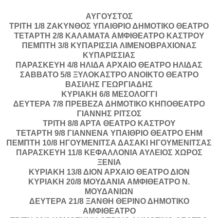
ΑΥΓΟΥΣΤΟΣ
ΤΡΙΤΗ 1/8 ΖΑΚΥΝΘΟΣ ΥΠΑΙΘΡΙΟ ΔΗΜΟΤΙΚΟ ΘΕΑΤΡΟ
ΤΕΤΑΡΤΗ 2/8 ΚΑΛΑΜΑΤΑ ΑΜΦΙΘΕΑΤΡΟ ΚΑΣΤΡΟΥ
ΠΕΜΠΤΗ 3/8 ΚΥΠΑΡΙΣΣΙΑ ΛΙΜΕΝΟΒΡΑΧΙΟΝΑΣ
ΚΥΠΑΡΙΣΣΙΑΣ
ΠΑΡΑΣΚΕΥΗ 4/8 ΗΛΙΔΑ ΑΡΧΑΙΟ ΘΕΑΤΡΟ ΗΛΙΔΑΣ
ΣΑΒΒΑΤΟ 5/8 ΞΥΛΟΚΑΣΤΡΟ ΑΝΟΙΚΤΟ ΘΕΑΤΡΟ
ΒΑΣΙΛΗΣ ΓΕΩΡΓΙΑΔΗΣ
ΚΥΡΙΑΚΗ 6/8 ΜΕΣΟΛΟΓΓΙ
ΔΕΥΤΕΡΑ 7/8 ΠΡΕΒΕΖΑ ΔΗΜΟΤΙΚΟ ΚΗΠΟΘΕΑΤΡΟ
ΓΙΑΝΝΗΣ ΡΙΤΣΟΣ
ΤΡΙΤΗ 8/8 ΑΡΤΑ ΘΕΑΤΡΟ ΚΑΣΤΡΟΥ
ΤΕΤΑΡΤΗ 9/8 ΓΙΑΝΝΕΝΑ ΥΠΑΙΘΡΙΟ ΘΕΑΤΡΟ ΕΗΜ
ΠΕΜΠΤΗ 10/8 ΗΓΟΥΜΕΝΙΤΣΑ ΔΑΣΑΚΙ ΗΓΟΥΜΕΝΙΤΣΑΣ
ΠΑΡΑΣΚΕΥΗ 11/8 ΚΕΦΑΛΛΟΝΙΑ ΑΥΛΕΙΟΣ ΧΩΡΟΣ
ΞΕΝΙΑ
ΚΥΡΙΑΚΗ 13/8 ΔΙΟΝ ΑΡΧΑΙΟ ΘΕΑΤΡΟ ΔΙΟΝ
ΚΥΡΙΑΚΗ 20/8 ΜΟΥΔΑΝΙΑ ΑΜΦΙΘΕΑΤΡΟ Ν.
ΜΟΥΔΑΝΙΩΝ
ΔΕΥΤΕΡΑ 21/8 ΞΑΝΘΗ ΘΕΡΙΝΟ ΔΗΜΟΤΙΚΟ
ΑΜΦΙΘΕΑΤΡΟ