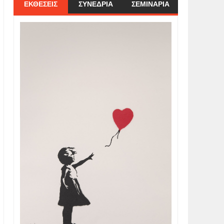
ΕΚΘΕΣΕΙΣ
ΣΥΝΕΔΡΙΑ
ΣΕΜΙΝΑΡΙΑ