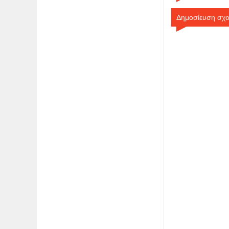
Δημοσίευση σχο