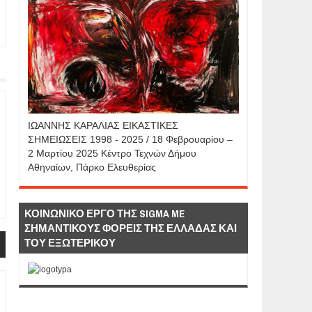
IΩΑΝΝΗΣ KAΡΑΛΙΑΣ ΕΙΚΑΣΤΙΚΕΣ
ΣΗΜΕΙΩΣΕΙΣ 1998 - 2025 / 18 Φεβρουαρίου –
2 Μαρτίου 2025 Κέντρο Τεχνών Δήμου
Αθηναίων, Πάρκο Ελευθερίας
ΚΟΙΝΩΝΙΚΟ ΕΡΓΟ ΤΗΣ SIGMA ME
ΣΗΜΑΝΤΙΚΟΥΣ ΦΟΡΕΙΣ ΤΗΣ ΕΛΛΑΔΑΣ ΚΑΙ
ΤΟΥ ΕΞΩΤΕΡΙΚΟΥ