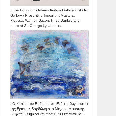
From London to Athens Andipa Gallery x SG Art
Gallery / Presenting Important Masters:
Picasso, Warhol, Bacon, Hirst, Banksy and
more at St. George Lycabettus...
«Ο Κήπος του Επίκουρου» Έκθεση ζωγραφικής
της Εριέττας Βορδώνη στο Μέγαρο Μουσικής
Αθηνών - Σήμερα και ώρα 19:00 τα εγκαίνια...