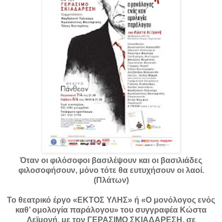
Όταν οι φιλόσοφοι βασιλέψουν και οι βασιλιάδες
φιλοσοφήσουν, μόνο τότε θα ευτυχήσουν οι λαοί.
(Πλάτων)
Το θεατρικό έργο «ΕΚΤΟΣ ΥΛΗΣ» ή «Ο μονόλογος ενός
καθ’ ομολογία παράλογου» του συγγραφέα Κώστα
Λεϊμονή, με τον ΓΕΡΑΣΙΜΟ ΣΚΙΑΔΑΡΕΣΗ, σε