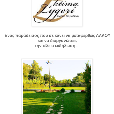
Ένας παράδεισος που σε κάνει να μεταφερθείς ΑΛΛΟΥ
και να διοργανώσεις
την τέλεια εκδήλωση ...