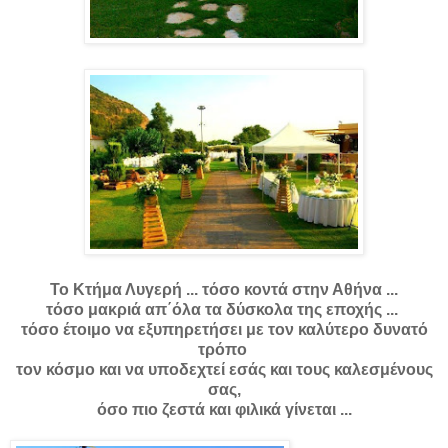
Το Κτήμα Λυγερή ... τόσο κοντά στην Αθήνα ...
τόσο μακριά απ΄όλα τα δύσκολα της εποχής ...
τόσο έτοιμο να εξυπηρετήσει με τον καλύτερο δυνατό
τρόπο
τον κόσμο και να υποδεχτεί εσάς και τους καλεσμένους
σας,
όσο πιο ζεστά και φιλικά γίνεται ...