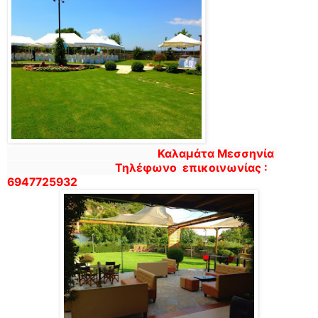
Καλαμάτα Μεσσηνία
Τηλέφωνο επικοινωνίας :
6947725932