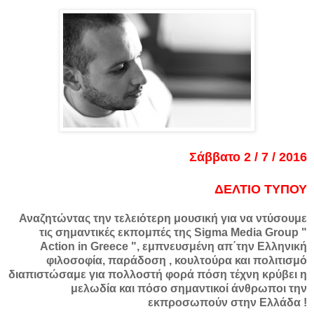
Σάββατο 2 / 7 / 2016
ΔΕΛΤΙΟ ΤΥΠΟΥ
Αναζητώντας την τελειότερη μουσική για να ντύσουμε
τις σημαντικές εκπομπές της Sigma Media Group "
Action in Greece ", εμπνευσμένη απ΄την Ελληνική
φιλοσοφία, παράδοση , κουλτούρα και πολιτισμό
διαπιστώσαμε για πολλοστή φορά πόση τέχνη κρύβει η
μελωδία και πόσο σημαντικοί άνθρωποι την
εκπροσωπούν στην Ελλάδα !