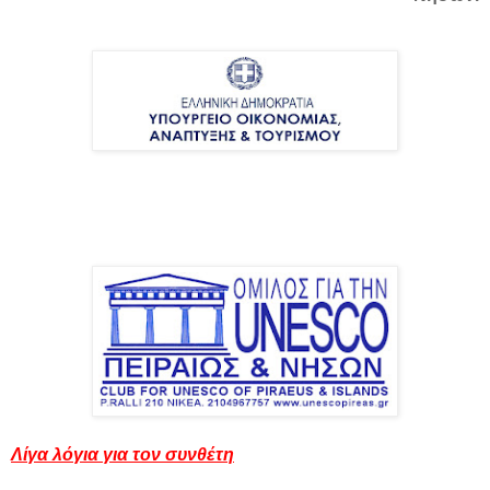
Λίγα λόγια για τον συνθέτη