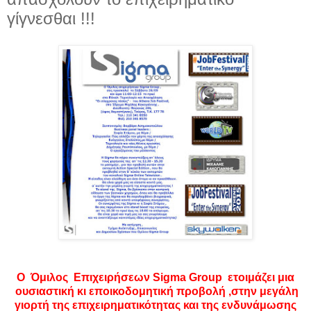
γίγνεσθαι !!!
Ο Όμιλος Επιχειρήσεων Sigma Group ετοιμάζει μια
ουσιαστική κι εποικοδομητική προβολή ,στην μεγάλη
γιορτή της επιχειρηματικότητας και της ενδυνάμωσης