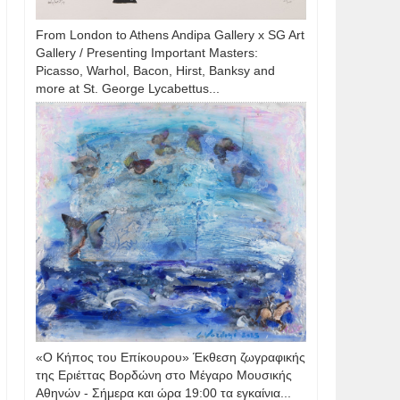
From London to Athens Andipa Gallery x SG Art
Gallery / Presenting Important Masters:
Picasso, Warhol, Bacon, Hirst, Banksy and
more at St. George Lycabettus...
«Ο Κήπος του Επίκουρου» Έκθεση ζωγραφικής
της Εριέττας Βορδώνη στο Μέγαρο Μουσικής
Αθηνών - Σήμερα και ώρα 19:00 τα εγκαίνια...