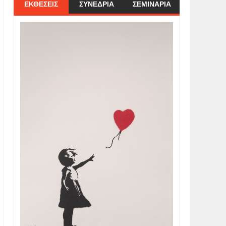
ΕΚΘΕΣΕΙΣ
ΣΥΝΕΔΡΙΑ
ΣΕΜΙΝΑΡΙΑ