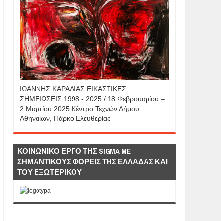
IΩΑΝΝΗΣ KAΡΑΛΙΑΣ ΕΙΚΑΣΤΙΚΕΣ
ΣΗΜΕΙΩΣΕΙΣ 1998 - 2025 / 18 Φεβρουαρίου –
2 Μαρτίου 2025 Κέντρο Τεχνών Δήμου
Αθηναίων, Πάρκο Ελευθερίας
ΚΟΙΝΩΝΙΚΟ ΕΡΓΟ ΤΗΣ SIGMA ME
ΣΗΜΑΝΤΙΚΟΥΣ ΦΟΡΕΙΣ ΤΗΣ ΕΛΛΑΔΑΣ ΚΑΙ
ΤΟΥ ΕΞΩΤΕΡΙΚΟΥ