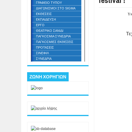
festival !
ΓΡΑΦΕΙΟ ΤΥΠΟΥ
ΔΙΑΓΩΝΙΣΜΟΙ ΣΤΟ SIGMA
Υπ
ΕΚΘΕΣΕΙΣ
ΕΚΠΑΙΔΕΥΣΗ
ΕΡΓΟ
ΘΕΑΤΡΙΚΟ ΣΑΝΙΔΙ
Τε
ΠΑΓΚΟΣΜΙΑ ΣΥΝΕΔΡΙΑ
ΠΑΓΚΟΣΜΙΕΣ ΕΚΘΕΣΕΙΣ
ΠΡΟΤΑΣΕΙΣ
ΣΙΝΕΦΙΛ
ΣΥΝΕΔΡΙΑ
ΖΩΝΗ ΧΟΡΗΓΙΩΝ