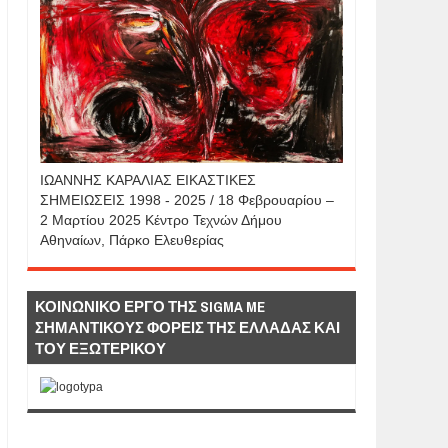
IΩΑΝΝΗΣ KAΡΑΛΙΑΣ ΕΙΚΑΣΤΙΚΕΣ
ΣΗΜΕΙΩΣΕΙΣ 1998 - 2025 / 18 Φεβρουαρίου –
2 Μαρτίου 2025 Κέντρο Τεχνών Δήμου
Αθηναίων, Πάρκο Ελευθερίας
ΚΟΙΝΩΝΙΚΟ ΕΡΓΟ ΤΗΣ SIGMA ME
ΣΗΜΑΝΤΙΚΟΥΣ ΦΟΡΕΙΣ ΤΗΣ ΕΛΛΑΔΑΣ ΚΑΙ
ΤΟΥ ΕΞΩΤΕΡΙΚΟΥ