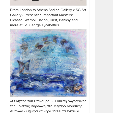
From London to Athens Andipa Gallery x SG Art
Gallery / Presenting Important Masters:
Picasso, Warhol, Bacon, Hirst, Banksy and
more at St. George Lycabettus...
«Ο Κήπος του Επίκουρου» Έκθεση ζωγραφικής
της Εριέττας Βορδώνη στο Μέγαρο Μουσικής
Αθηνών - Σήμερα και ώρα 19:00 τα εγκαίνια...