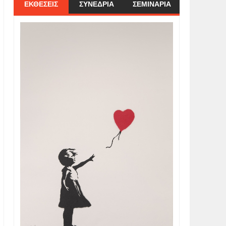
ΕΚΘΕΣΕΙΣ
ΣΥΝΕΔΡΙΑ
ΣΕΜΙΝΑΡΙΑ