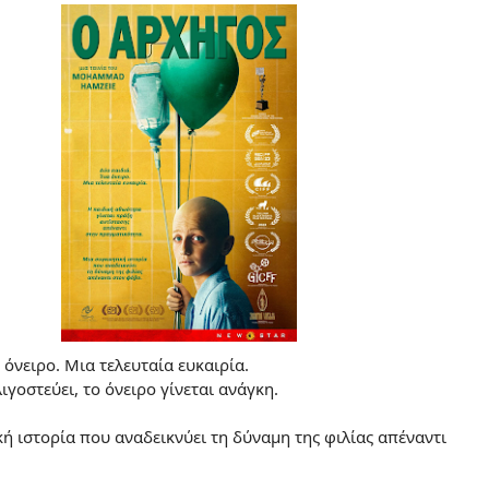
 όνειρο. Μια τελευταία ευκαιρία.
ιγοστεύει, το όνειρο γίνεται ανάγκη.
ή ιστορία που αναδεικνύει τη δύναμη της φιλίας απέναντι