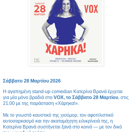
Σάββατο 28 Μαρτίου 2026
Η αγαπημένη stand-up comedian Κατερίνα Βρανά έρχεται
για μία μόνο βραδιά στο
VOX, το Σάββατο 28 Μαρτίου
, στις
21.00 με της παράσταση «Χάρηκα!».
Με το γνωστό καυστικό της χιούμορ, τον αφοπλιστικό
αυτοσαρκασμό και την ακαταμάχητη ειλικρίνειά της, η
Κατερίνα Βρανά συστήνεται ξανά στο κοινό — με τον δικό