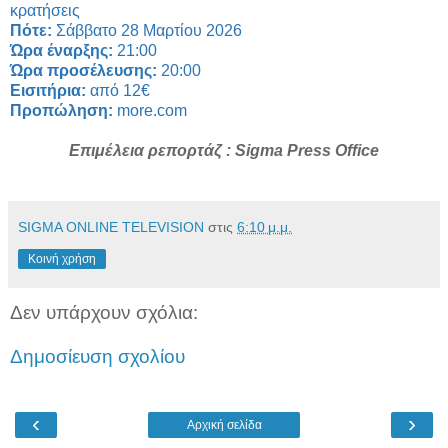
κρατήσεις
Πότε:
Σάββατο 28 Μαρτίου 2026
Ώρα έναρξης:
21:00
Ώρα προσέλευσης:
20:00
Εισιτήρια:
από 12€
Προπώληση:
more.com
Επιμέλεια ρεπορτάζ : Sigma Press Office
SIGMA ONLINE TELEVISION
στις
6:10 μ.μ.
Κοινή χρήση
Δεν υπάρχουν σχόλια:
Δημοσίευση σχολίου
‹
›
Αρχική σελίδα