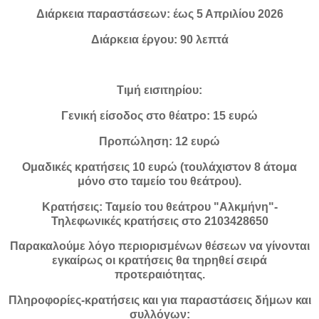
Διάρκεια παραστάσεων: έως 5 Απριλίου 2026
Διάρκεια έργου: 90 λεπτά
Τιμή εισιτηρίου:
Γενική είσοδος στο θέατρο: 15 ευρώ
Προπώληση: 12 ευρώ
Ομαδικές κρατήσεις 10 ευρώ (τουλάχιστον 8 άτομα
μόνο στο ταμείο του θεάτρου).
Κρατήσεις: Ταμείο του θεάτρου "Αλκμήνη"-
Τηλεφωνικές κρατήσεις στο 2103428650
Παρακαλούμε λόγο περιορισμένων θέσεων να γίνονται
εγκαίρως οι κρατήσεις θα τηρηθεί σειρά
προτεραιότητας.
Πληροφορίες-κρατήσεις και για παραστάσεις δήμων και
συλλόγων: