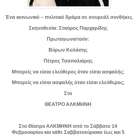
Ένα κοινωνικό – πολιτικό δράμα σε σουρεάλ συνθήκες
Σκηνοθεσία: Σταύρος Παρχαρίδης
Πρωταγωνιστούν:
Βύρων Κολάσης
Πέτρος Τσαπαλιάρης
Μπορείς να είσαι ελεύθερος όταν είσαι ασφαλής;
Μπορείς να είσαι ασφαλής όταν είσαι ελεύθερος;
Στο
ΘΕΑΤΡΟ ΑΛΚΜΗΝΗ
Στο Θέατρο ΑΛΚΜΗΝΗ από το Σάββατο 14
Φεβρουαρίου και κάθε Σαββατοκύριακο έως και 5