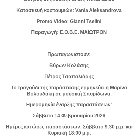
Κατασκευή κοστουμιών: Vania Aleksandrova
Promo Video: Gianni Tselini
Παραγωγή: Ε.Θ.Β.Ε. ΜΑΙΩΤΡΟΝ
Πρωταγωνιστούν:
Βύρων Κολάσης
Πέτρος Τσαπαλιάρης
Το τραγούδι της παράστασης ερμηνεύει η Μαρίνα
Βολουδάκη σε μουσική Σπυρίδωνα.
Ημερομηνία έναρξης παραστάσεων:
Σάββατο 14 Φεβρουαρίου 2026
Ημέρες και ώρες παραστάσεων: Σάββατο 9:30 μ.μ. και
Κυριακή 18:00 μ.μ.