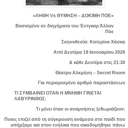
«ΛΗΘΗ Vs ΘΥΜΗΣΗ – ΔΟΚΙΜΗ ΠΟΕ»
Βασισμένο σε διηγήματα του Έντγκαρ Άλλαν
Πόε
Σκηνοθεσία: Κατερίνα Χάσκα
Από Δευτέρα 19 Ιανουαρίου 2026
& κάθε Δευτέρα στις 21:30
Θέατρο Αλκμήνη – Secret Room
Για περιορισμένο αριθμό παραστάσεων
ΤΙ ΣΥΜΒΑΙΝΕΙ ΟΤΑΝ Η ΜΝΗΜΗ ΓΙΝΕΤΑΙ
ΛΑΒΥΡΙΝΘΟΣ;
Τι μένει όταν οι αναμνήσεις ξεθωριάζουν;
Ποιος επιζεί από τη σύγκρουση ανάμεσα στο παιδί που
υπήρξαμε και στον ενήλικα που οικοδομήθηκε πάνω