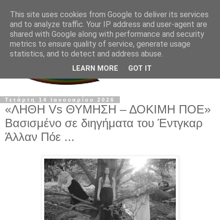
This site uses cookies from Google to deliver its services
and to analyze traffic. Your IP address and user-agent are
shared with Google along with performance and security
metrics to ensure quality of service, generate usage
statistics, and to detect and address abuse.
LEARN MORE
GOT IT
Τετάρτη 14 Ιανουαρίου 2026
«ΛΗΘΗ Vs ΘΥΜΗΣΗ – ΔΟΚΙΜΗ ΠΟΕ»
Βασισμένο σε διηγήματα του Έντγκαρ
Άλλαν Πόε ...