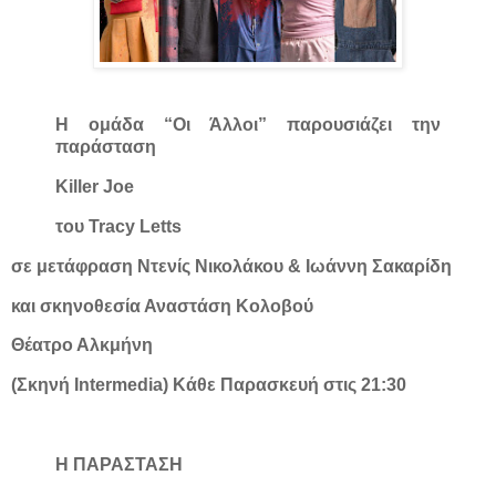
Η ομάδα “Οι Άλλοι” παρουσιάζει την
παράσταση
Killer Joe
του Tracy Letts
σε μετάφραση Ντενίς Νικολάκου & Ιωάννη Σακαρίδη
και σκηνοθεσία Αναστάση Κολοβού
Θέατρο Αλκμήνη
(Σκηνή Intermedia) Κάθε Παρασκευή στις 21:30
Η ΠΑΡΑΣΤΑΣΗ