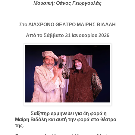
Μουσική: Θάνος Γεωργουλάς
Στο ΔΙΑΧΡΟΝΟ ΘΕΑΤΡΟ ΜΑΙΡΗΣ ΒΙΔΑΛΗ
Από το Σάββατο 31 Ιανουαρίου 2026
Σαίξπηρ ερμηνεύει για 4η φορά η
Μαίρη Βιδάλη και αυτή την φορά στο θέατρο
της.