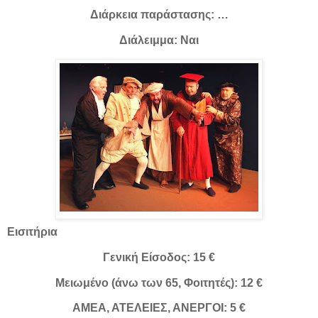
Διάρκεια παράστασης: …
Διάλειμμα: Ναι
Εισιτήρια
Γενική Είσοδος: 15 €
Μειωμένο (άνω των 65, Φοιτητές): 12 €
ΑΜΕΑ, ΑΤΕΛΕΙΕΣ, ΑΝΕΡΓΟΙ: 5 €