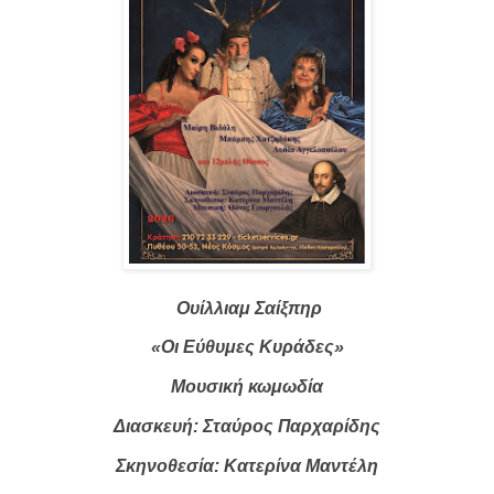
Ουίλλιαμ Σαίξπηρ
«Οι Εύθυμες Κυράδες»
Μουσική κωμωδία
Διασκευή: Σταύρος Παρχαρίδης
Σκηνοθεσία: Κατερίνα Μαντέλη