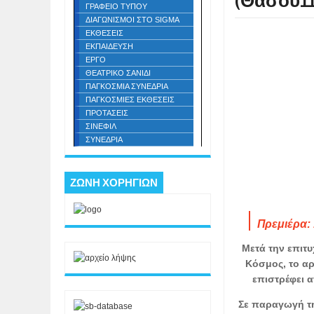
(Θάσου11,
ΓΡΑΦΕΙΟ ΤΥΠΟΥ
ΔΙΑΓΩΝΙΣΜΟΙ ΣΤΟ SIGMA
ΕΚΘΕΣΕΙΣ
ΕΚΠΑΙΔΕΥΣΗ
ΕΡΓΟ
ΘΕΑΤΡΙΚΟ ΣΑΝΙΔΙ
ΠΑΓΚΟΣΜΙΑ ΣΥΝΕΔΡΙΑ
ΠΑΓΚΟΣΜΙΕΣ ΕΚΘΕΣΕΙΣ
ΠΡΟΤΑΣΕΙΣ
ΣΙΝΕΦΙΛ
ΣΥΝΕΔΡΙΑ
ΖΩΝΗ ΧΟΡΗΓΙΩΝ
Πρεμιέρα:
Μετά την επιτυ
Κόσμος, το α
επιστρέφει 
Σε παραγωγή τη