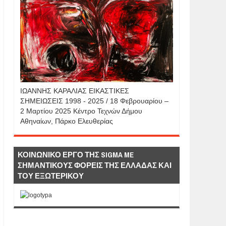
IΩΑΝΝΗΣ KAΡΑΛΙΑΣ ΕΙΚΑΣΤΙΚΕΣ
ΣΗΜΕΙΩΣΕΙΣ 1998 - 2025 / 18 Φεβρουαρίου –
2 Μαρτίου 2025 Κέντρο Τεχνών Δήμου
Αθηναίων, Πάρκο Ελευθερίας
ΚΟΙΝΩΝΙΚΟ ΕΡΓΟ ΤΗΣ SIGMA ME
ΣΗΜΑΝΤΙΚΟΥΣ ΦΟΡΕΙΣ ΤΗΣ ΕΛΛΑΔΑΣ ΚΑΙ
ΤΟΥ ΕΞΩΤΕΡΙΚΟΥ