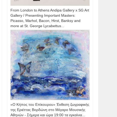
From London to Athens Andipa Gallery x SG Art
Gallery / Presenting Important Masters:
Picasso, Warhol, Bacon, Hirst, Banksy and
more at St. George Lycabettus...
«Ο Κήπος του Επίκουρου» Έκθεση ζωγραφικής
της Εριέττας Βορδώνη στο Μέγαρο Μουσικής
Αθηνών - Σήμερα και ώρα 19:00 τα εγκαίνια...