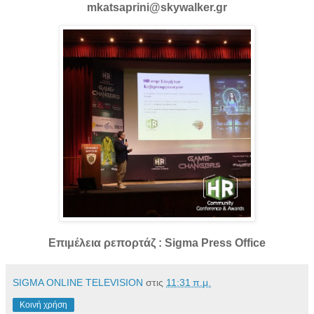
mkatsaprini@skywalker.gr
Επιμέλεια ρεπορτάζ : Sigma Press Office
SIGMA ONLINE TELEVISION
στις
11:31 π.μ.
Κοινή χρήση