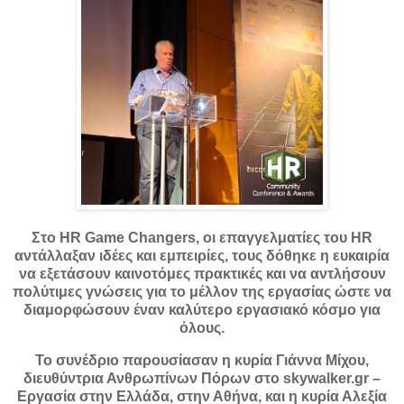
Στο HR Game Changers, οι επαγγελματίες του HR
αντάλλαξαν ιδέες και εμπειρίες, τους δόθηκε η ευκαιρία
να εξετάσουν καινοτόμες πρακτικές και να αντλήσουν
πολύτιμες γνώσεις για το μέλλον της εργασίας ώστε να
διαμορφώσουν έναν καλύτερο εργασιακό κόσμο για
όλους.
Το συνέδριο παρουσίασαν η κυρία Γιάννα Μίχου,
διευθύντρια Ανθρωπίνων Πόρων στο skywalker.gr –
Εργασία στην Ελλάδα, στην Αθήνα, και η κυρία Αλεξία