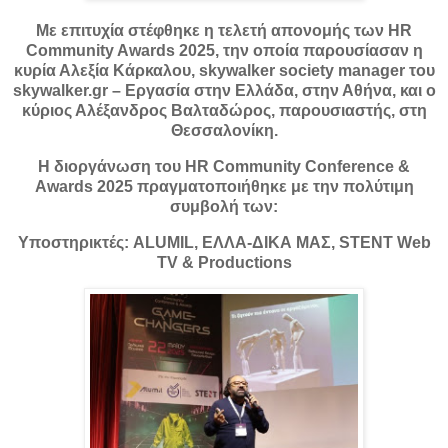
Με επιτυχία στέφθηκε η τελετή απονομής των HR
Community Awards 2025, την οποία παρουσίασαν η
κυρία Αλεξία Κάρκαλου, skywalker society manager του
skywalker.gr – Εργασία στην Ελλάδα, στην Αθήνα, και ο
κύριος Αλέξανδρος Βαλταδώρος, παρουσιαστής, στη
Θεσσαλονίκη.
Η διοργάνωση του HR Community Conference &
Awards 2025 πραγματοποιήθηκε με την πολύτιμη
συμβολή των:
Υποστηρικτές: ALUMIL, ΕΛΛΑ-ΔΙΚΑ ΜΑΣ, STENT Web
TV & Productions