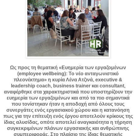
Ως προς τη θεματική «Ευημερία των εργαζομένων
(employee wellbeing): Το νέο ανταγωνιστικό
πλεονέκτημα» η κυρία Λένα Ατζινά, executive &
leadership coach, business trainer και consultant,
αναφέρθηκε στα χαρακτηριστικά που υποστηρίζουν την
ευημερία των εργαζομένων και από τα πιο σημαντικά
που τονίστηκαν ήταν η αποδοχή από όλους τους
συνεργάτες ενός εργασιακού χώρου και η κατανόηση
πως για την επίτευξη ενός έργου αποτελούν κρίκους της
ίδιας αλυσίδας, οπότε αποτελεί αναγκαιότητα η τήρηση
συγκεκριμένων πλάνων εργασιακής και ανθρώπινης
συμπεριφοράς. Στο πλαίσιο της ίδιας θεματικής