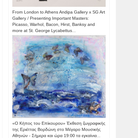
From London to Athens Andipa Gallery x SG Art
Gallery / Presenting Important Masters:
Picasso, Warhol, Bacon, Hirst, Banksy and
more at St. George Lycabettus...
«Ο Κήπος του Επίκουρου» Έκθεση ζωγραφικής
της Εριέττας Βορδώνη στο Μέγαρο Μουσικής
Αθηνών - Σήμερα και ώρα 19:00 τα εγκαίνια...