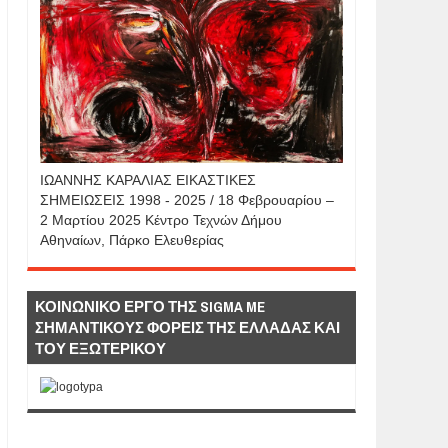
IΩΑΝΝΗΣ KAΡΑΛΙΑΣ ΕΙΚΑΣΤΙΚΕΣ
ΣΗΜΕΙΩΣΕΙΣ 1998 - 2025 / 18 Φεβρουαρίου –
2 Μαρτίου 2025 Κέντρο Τεχνών Δήμου
Αθηναίων, Πάρκο Ελευθερίας
ΚΟΙΝΩΝΙΚΟ ΕΡΓΟ ΤΗΣ SIGMA ME
ΣΗΜΑΝΤΙΚΟΥΣ ΦΟΡΕΙΣ ΤΗΣ ΕΛΛΑΔΑΣ ΚΑΙ
ΤΟΥ ΕΞΩΤΕΡΙΚΟΥ