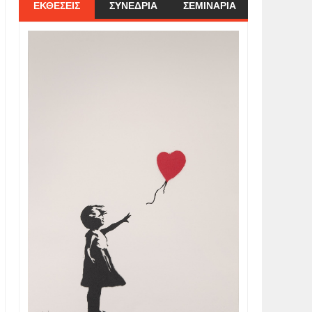
ΕΚΘΕΣΕΙΣ
ΣΥΝΕΔΡΙΑ
ΣΕΜΙΝΑΡΙΑ