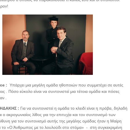
έρον!
ice :
Υπάρχει μια μεγάλη ομάδα ηθοποιών που συμμετέχει σε αυτές
ις . Πόσο εύκολο είναι να συντονιστεί μια τέτοια ομάδα και πόσες
αν .
ΗΔΑΚΗΣ :
Για να συντονιστεί η ομάδα το κλειδί είναι η πρόβα, δηλαδή
ι ο ακρογωνιαίος λίθος για την επιτυχία και τον συντονισμό των
θυνη για τον συντονισμό αυτής της μεγάλης ομάδας ήταν η Μαίρη
ια το «Ο Άνθρωπος με το λουλούδι στο στόμα» - στη συγκεκριμένη