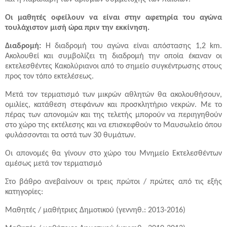
Οι μαθητές οφείλουν να είναι στην αφετηρία του αγώνα
τουλάχιστον μισή ώρα πριν την εκκίνηση.
Διαδρομή:
Η διαδρομή του αγώνα είναι απόστασης 1,2 km.
Ακολουθεί και συμβολίζει τη διαδρομή την οποία έκαναν οι
εκτελεσθέντες Κακολύριανοι από το σημείο συγκέντρωσης στους
προς τον τόπο εκτελέσεως.
Μετά τον τερματισμό των μικρών αθλητών θα ακολουθήσουν,
ομιλίες, κατάθεση στεφάνων και προσκλητήριο νεκρών. Με το
πέρας των απονομών και της τελετής μπορούν να περιηγηθούν
στο χώρο της εκτέλεσης και να επισκεφθούν το Μαυσωλείο όπου
φυλάσσονται τα οστά των 30 θυμάτων.
Οι απονομές θα γίνουν στο χώρο του Μνημείο Εκτελεσθέντων
αμέσως μετά τον τερματισμό
Στο βάθρο ανεβαίνουν οι τρεις πρώτοι / πρώτες από τις εξής
κατηγορίες:
Μαθητές / μαθήτριες Δημοτικού (γεννηθ.: 2013-2016)