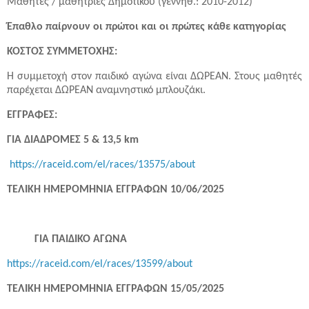
Μαθητές / μαθήτριες Δημοτικού (γεννηθ.: 2010-2012)
Έπαθλο παίρνουν οι πρώτοι και οι πρώτες κάθε κατηγορίας
ΚΟΣΤΟΣ ΣΥΜΜΕΤΟΧΗΣ:
Η συμμετοχή στον παιδικό αγώνα είναι ΔΩΡΕΑΝ. Στους μαθητές
παρέχεται ΔΩΡΕΑΝ αναμνηστικό μπλουζάκι.
ΕΓΓΡΑΦΕΣ:
ΓΙΑ ΔΙΑΔΡΟΜΕΣ 5 & 13,5 km
https://raceid.com/el/races/13575/about
ΤΕΛΙΚΗ ΗΜΕΡΟΜΗΝΙΑ ΕΓΓΡΑΦΩΝ 10/06/2025
ΓΙΑ ΠΑΙΔΙΚΟ ΑΓΩΝΑ
https://raceid.com/el/races/13599/about
ΤΕΛΙΚΗ ΗΜΕΡΟΜΗΝΙΑ ΕΓΓΡΑΦΩΝ 15/05/2025