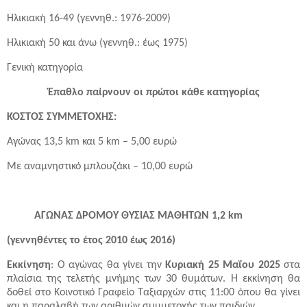
Ηλικιακή 16-49 (γεννηθ.: 1976-2009)
Ηλικιακή 50 και άνω (γεννηθ.: έως 1975)
Γενική κατηγορία
Έπαθλο παίρνουν οι πρώτοι κάθε κατηγορίας
ΚΟΣΤΟΣ ΣΥΜΜΕΤΟΧΗΣ:
Αγώνας 13,5 km και 5 km – 5,00 ευρώ
Με αναμνηστικό μπλουζάκι – 10,00 ευρώ
ΑΓΩΝΑΣ ΔΡΟΜΟΥ ΘΥΣΙΑΣ ΜΑΘΗΤΩΝ 1,2 km
(γεννηθέντες το έτος 2010 έως 2016)
Εκκίνηση
: Ο αγώνας θα γίνει την
Κυριακή 25 Μαΐου 2025
στα
πλαίσια της τελετής μνήμης των 30 θυμάτων. Η εκκίνηση θα
δοθεί στο Κοινοτικό Γραφείο Ταξιαρχών στις 11:00 όπου θα γίνει
και η παραλαβή των αριθμών συμμετοχής των παιδιών.