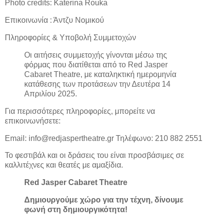
Photo credits: Katerina Rouka
Επικοινωνία : Άντζυ Νομικού
Πληροφορίες & Υποβολή Συμμετοχών
Οι αιτήσεις συμμετοχής γίνονται μέσω της
φόρμας που διατίθεται από το Red Jasper
Cabaret Theatre, με καταληκτική ημερομηνία
κατάθεσης των προτάσεων την Δευτέρα 14
Απριλίου 2025.
Για περισσότερες πληροφορίες, μπορείτε να
επικοινωνήσετε:
Email: info@redjaspertheatre.gr Τηλέφωνο: 210 882 2551
Το φεστιβάλ και οι δράσεις του είναι προσβάσιμες σε
καλλιτέχνες και θεατές με αμαξίδια.
Red Jasper Cabaret Theatre
Δημιουργούμε χώρο για την τέχνη, δίνουμε
φωνή στη δημιουργικότητα!