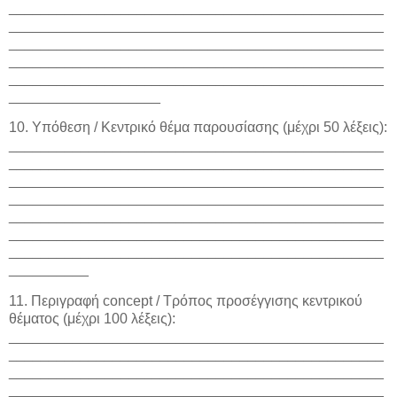
_______________________________________________
_______________________________________________
_______________________________________________
_______________________________________________
_______________________________________________
___________________
10. Υπόθεση / Κεντρικό θέμα παρουσίασης (μέχρι 50 λέξεις):
_______________________________________________
_______________________________________________
_______________________________________________
_______________________________________________
_______________________________________________
_______________________________________________
_______________________________________________
__________
11. Περιγραφή concept / Τρόπος προσέγγισης κεντρικού
θέματος (μέχρι 100 λέξεις):
_______________________________________________
_______________________________________________
_______________________________________________
_______________________________________________