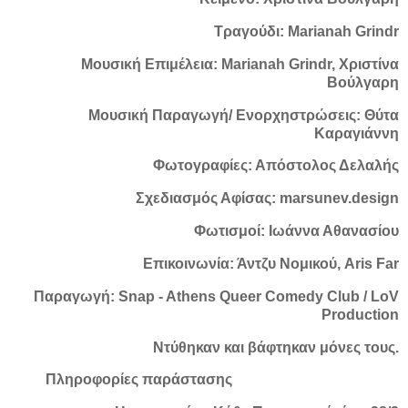
Τραγούδι: Marianah Grindr
Μουσική Επιμέλεια: Marianah Grindr, Χριστίνα
Βούλγαρη
Μουσική Παραγωγή/ Ενορχηστρώσεις: Θύτα
Καραγιάννη
Φωτογραφίες: Απόστολος Δελαλής
Σχεδιασμός Αφίσας: marsunev.design
Φωτισμοί: Ιωάννα Αθανασίου
Επικοινωνία: Άντζυ Νομικού, Aris Far
Παραγωγή: Snap - Athens Queer Comedy Club / LoV
Production
Ντύθηκαν και βάφτηκαν μόνες τους.
Πληροφορίες παράστασης