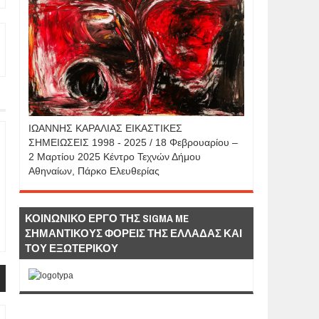
IΩΑΝΝΗΣ KAΡΑΛΙΑΣ ΕΙΚΑΣΤΙΚΕΣ
ΣΗΜΕΙΩΣΕΙΣ 1998 - 2025 / 18 Φεβρουαρίου –
2 Μαρτίου 2025 Κέντρο Τεχνών Δήμου
Αθηναίων, Πάρκο Ελευθερίας
ΚΟΙΝΩΝΙΚΟ ΕΡΓΟ ΤΗΣ SIGMA ME
ΣΗΜΑΝΤΙΚΟΥΣ ΦΟΡΕΙΣ ΤΗΣ ΕΛΛΑΔΑΣ ΚΑΙ
ΤΟΥ ΕΞΩΤΕΡΙΚΟΥ