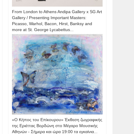
From London to Athens Andipa Gallery x SG Art
Gallery / Presenting Important Masters:
Picasso, Warhol, Bacon, Hirst, Banksy and
more at St. George Lycabettus...
«Ο Κήπος του Επίκουρου» Έκθεση ζωγραφικής
της Εριέττας Βορδώνη στο Μέγαρο Μουσικής
Αθηνών - Σήμερα και ώρα 19:00 τα εγκαίνια...