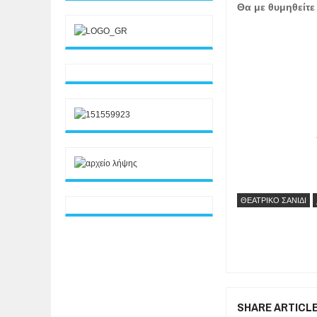
Θα με θυμηθείτε 
ΘΕΑΤΡΙΚΟ ΣΑΝΙΔΙ
SHARE ARTICL