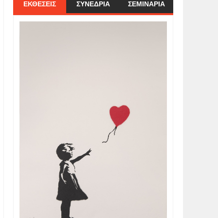
ΕΚΘΕΣΕΙΣ
ΣΥΝΕΔΡΙΑ
ΣΕΜΙΝΑΡΙΑ