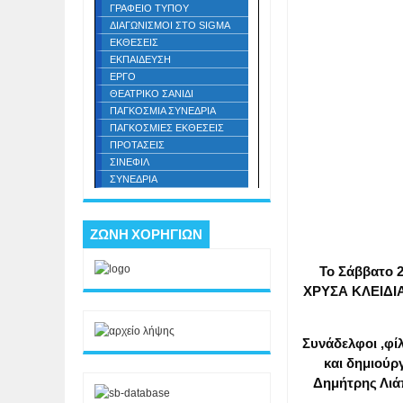
ΓΡΑΦΕΙΟ ΤΥΠΟΥ
ΔΙΑΓΩΝΙΣΜΟΙ ΣΤΟ SIGMA
ΕΚΘΕΣΕΙΣ
ΕΚΠΑΙΔΕΥΣΗ
ΕΡΓΟ
ΘΕΑΤΡΙΚΟ ΣΑΝΙΔΙ
ΠΑΓΚΟΣΜΙΑ ΣΥΝΕΔΡΙΑ
ΠΑΓΚΟΣΜΙΕΣ ΕΚΘΕΣΕΙΣ
ΠΡΟΤΑΣΕΙΣ
ΣΙΝΕΦΙΛ
ΣΥΝΕΔΡΙΑ
ΖΩΝΗ ΧΟΡΗΓΙΩΝ
Το Σάββατο 
ΧΡΥΣΑ ΚΛΕΙΔΙΑ
Συνάδελφοι ,φί
και
δημιούργ
Δημήτρης Λι