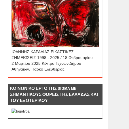
IΩΑΝΝΗΣ KAΡΑΛΙΑΣ ΕΙΚΑΣΤΙΚΕΣ
ΣΗΜΕΙΩΣΕΙΣ 1998 - 2025 / 18 Φεβρουαρίου –
2 Μαρτίου 2025 Κέντρο Τεχνών Δήμου
Αθηναίων, Πάρκο Ελευθερίας
ΚΟΙΝΩΝΙΚΟ ΕΡΓΟ ΤΗΣ SIGMA ME
ΣΗΜΑΝΤΙΚΟΥΣ ΦΟΡΕΙΣ ΤΗΣ ΕΛΛΑΔΑΣ ΚΑΙ
ΤΟΥ ΕΞΩΤΕΡΙΚΟΥ