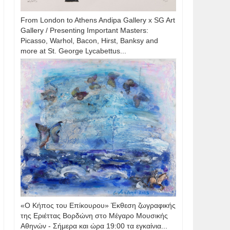
From London to Athens Andipa Gallery x SG Art
Gallery / Presenting Important Masters:
Picasso, Warhol, Bacon, Hirst, Banksy and
more at St. George Lycabettus...
«Ο Κήπος του Επίκουρου» Έκθεση ζωγραφικής
της Εριέττας Βορδώνη στο Μέγαρο Μουσικής
Αθηνών - Σήμερα και ώρα 19:00 τα εγκαίνια...