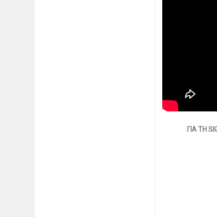
ΓΙΑ ΤΗ 