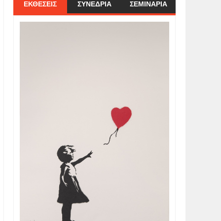
ΕΚΘΕΣΕΙΣ
ΣΥΝΕΔΡΙΑ
ΣΕΜΙΝΑΡΙΑ