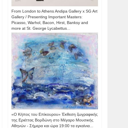
From London to Athens Andipa Gallery x SG Art
Gallery / Presenting Important Masters:
Picasso, Warhol, Bacon, Hirst, Banksy and
more at St. George Lycabettus...
«Ο Κήπος του Επίκουρου» Έκθεση ζωγραφικής
της Εριέττας Βορδώνη στο Μέγαρο Μουσικής
Αθηνών - Σήμερα και ώρα 19:00 τα εγκαίνια...