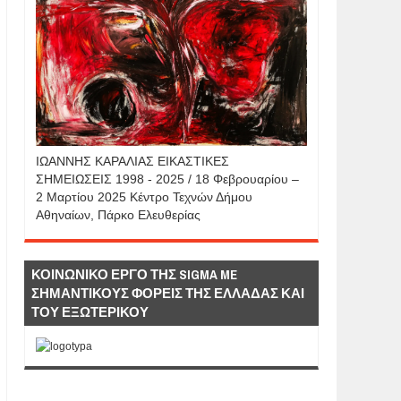
IΩΑΝΝΗΣ KAΡΑΛΙΑΣ ΕΙΚΑΣΤΙΚΕΣ
ΣΗΜΕΙΩΣΕΙΣ 1998 - 2025 / 18 Φεβρουαρίου –
2 Μαρτίου 2025 Κέντρο Τεχνών Δήμου
Αθηναίων, Πάρκο Ελευθερίας
ΚΟΙΝΩΝΙΚΟ ΕΡΓΟ ΤΗΣ SIGMA ME
ΣΗΜΑΝΤΙΚΟΥΣ ΦΟΡΕΙΣ ΤΗΣ ΕΛΛΑΔΑΣ ΚΑΙ
ΤΟΥ ΕΞΩΤΕΡΙΚΟΥ