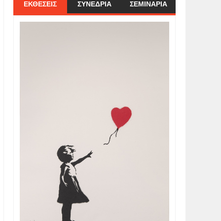
ΕΚΘΕΣΕΙΣ
ΣΥΝΕΔΡΙΑ
ΣΕΜΙΝΑΡΙΑ