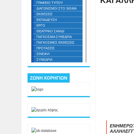
ΚΑΙ ΑΛΛ
ΓΡΑΦΕΙΟ ΤΥΠΟΥ
ΔΙΑΓΩΝΙΣΜΟΙ ΣΤΟ SIGMA
ΕΚΘΕΣΕΙΣ
ΕΚΠΑΙΔΕΥΣΗ
ΕΡΓΟ
ΘΕΑΤΡΙΚΟ ΣΑΝΙΔΙ
ΠΑΓΚΟΣΜΙΑ ΣΥΝΕΔΡΙΑ
ΠΑΓΚΟΣΜΙΕΣ ΕΚΘΕΣΕΙΣ
ΠΡΟΤΑΣΕΙΣ
ΣΙΝΕΦΙΛ
ΣΥΝΕΔΡΙΑ
ΖΩΝΗ ΧΟΡΗΓΙΩΝ
ΕΝΗΜΕΡΩΤΙ
ΑΛΛΗΛΕΓΓ