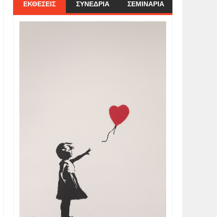
ΕΚΘΕΣΕΙΣ
ΣΥΝΕΔΡΙΑ
ΣΕΜΙΝΑΡΙΑ