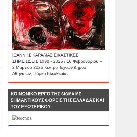
IΩΑΝΝΗΣ KAΡΑΛΙΑΣ ΕΙΚΑΣΤΙΚΕΣ
ΣΗΜΕΙΩΣΕΙΣ 1998 - 2025 / 18 Φεβρουαρίου –
2 Μαρτίου 2025 Κέντρο Τεχνών Δήμου
Αθηναίων, Πάρκο Ελευθερίας
ΚΟΙΝΩΝΙΚΟ ΕΡΓΟ ΤΗΣ SIGMA ME
ΣΗΜΑΝΤΙΚΟΥΣ ΦΟΡΕΙΣ ΤΗΣ ΕΛΛΑΔΑΣ ΚΑΙ
ΤΟΥ ΕΞΩΤΕΡΙΚΟΥ