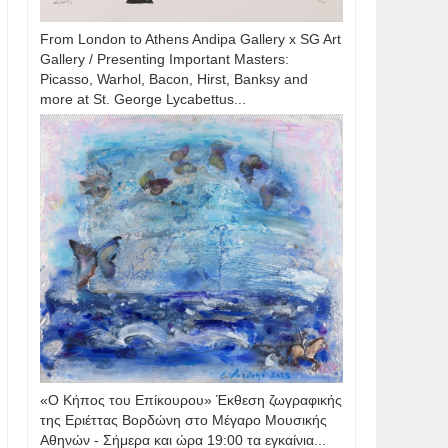
From London to Athens Andipa Gallery x SG Art
Gallery / Presenting Important Masters:
Picasso, Warhol, Bacon, Hirst, Banksy and
more at St. George Lycabettus...
«Ο Κήπος του Επίκουρου» Έκθεση ζωγραφικής
της Εριέττας Βορδώνη στο Μέγαρο Μουσικής
Αθηνών - Σήμερα και ώρα 19:00 τα εγκαίνια...