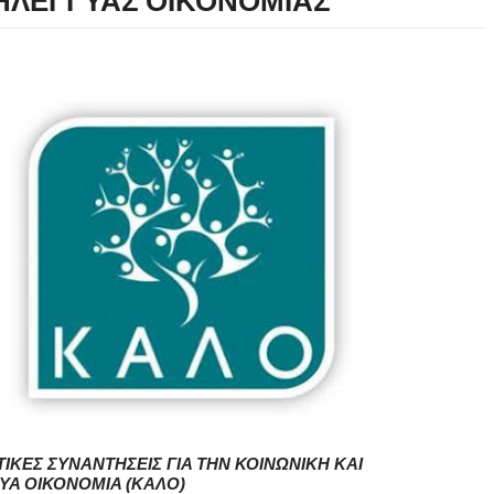
ΗΛΕΓΓΥΑΣ ΟΙΚΟΝΟΜΙΑΣ
ΚΕΣ ΣΥΝΑΝΤΗΣΕΙΣ ΓΙΑ ΤΗΝ ΚΟΙΝΩΝΙΚΗ ΚΑΙ
ΥΑ ΟΙΚΟΝΟΜΙΑ (ΚΑΛΟ)