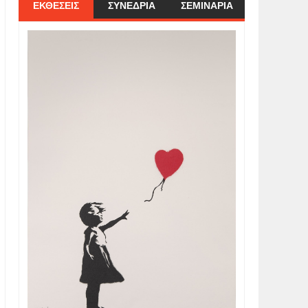
ΕΚΘΕΣΕΙΣ
ΣΥΝΕΔΡΙΑ
ΣΕΜΙΝΑΡΙΑ