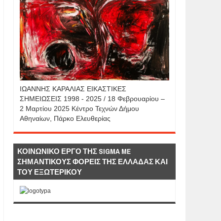
IΩΑΝΝΗΣ KAΡΑΛΙΑΣ ΕΙΚΑΣΤΙΚΕΣ
ΣΗΜΕΙΩΣΕΙΣ 1998 - 2025 / 18 Φεβρουαρίου –
2 Μαρτίου 2025 Κέντρο Τεχνών Δήμου
Αθηναίων, Πάρκο Ελευθερίας
ΚΟΙΝΩΝΙΚΟ ΕΡΓΟ ΤΗΣ SIGMA ME
ΣΗΜΑΝΤΙΚΟΥΣ ΦΟΡΕΙΣ ΤΗΣ ΕΛΛΑΔΑΣ ΚΑΙ
ΤΟΥ ΕΞΩΤΕΡΙΚΟΥ