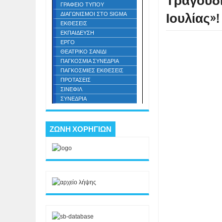
Τραγούδι
ΓΡΑΦΕΙΟ ΤΥΠΟΥ
Ιουλίας»!
ΔΙΑΓΩΝΙΣΜΟΙ ΣΤΟ SIGMA
ΕΚΘΕΣΕΙΣ
ΕΚΠΑΙΔΕΥΣΗ
ΕΡΓΟ
ΘΕΑΤΡΙΚΟ ΣΑΝΙΔΙ
ΠΑΓΚΟΣΜΙΑ ΣΥΝΕΔΡΙΑ
ΠΑΓΚΟΣΜΙΕΣ ΕΚΘΕΣΕΙΣ
ΠΡΟΤΑΣΕΙΣ
ΣΙΝΕΦΙΛ
ΣΥΝΕΔΡΙΑ
ΖΩΝΗ ΧΟΡΗΓΙΩΝ