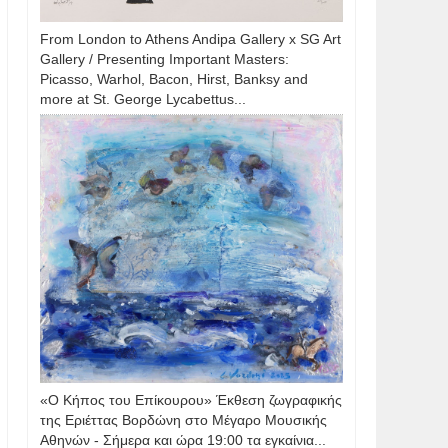
From London to Athens Andipa Gallery x SG Art
Gallery / Presenting Important Masters:
Picasso, Warhol, Bacon, Hirst, Banksy and
more at St. George Lycabettus...
«Ο Κήπος του Επίκουρου» Έκθεση ζωγραφικής
της Εριέττας Βορδώνη στο Μέγαρο Μουσικής
Αθηνών - Σήμερα και ώρα 19:00 τα εγκαίνια...