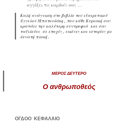
αγγίξει τις καρδιές σας …
Καλή ανάγνωση στο βιβλίο του εξαιρετικού
Άγγελου Μπατουδάκη , που κάθε Κυριακή σας
κρατάει την καλύτερη συντροφιά και σας
ταξιδεύει σε εποχές , εικόνες και ιστορίες με
δυνατή πλοκή .
ΜΕΡΟΣ ΔΕΥΤΕΡΟ
Ο ανθρωποθεός
ΟΓΔΟΟ
ΚΕΦΑΛΑΙΟ