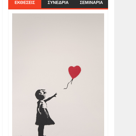
ΕΚΘΕΣΕΙΣ
ΣΥΝΕΔΡΙΑ
ΣΕΜΙΝΑΡΙΑ