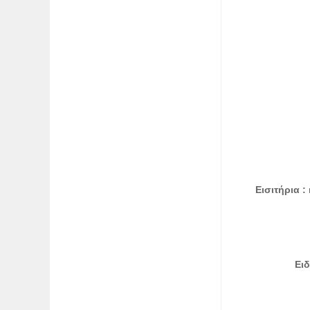
Εισιτήρια :
Ειδ