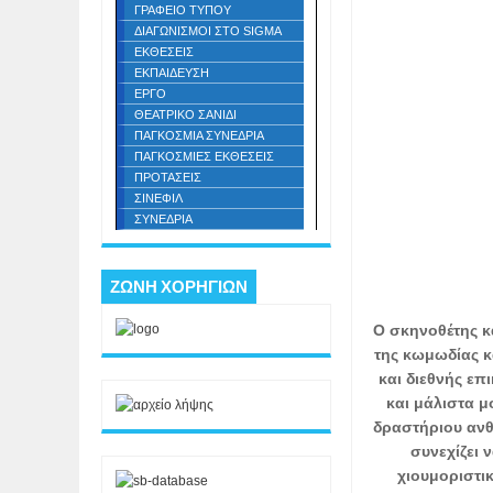
ΓΡΑΦΕΙΟ ΤΥΠΟΥ
ΔΙΑΓΩΝΙΣΜΟΙ ΣΤΟ SIGMA
ΕΚΘΕΣΕΙΣ
ΕΚΠΑΙΔΕΥΣΗ
ΕΡΓΟ
ΘΕΑΤΡΙΚΟ ΣΑΝΙΔΙ
ΠΑΓΚΟΣΜΙΑ ΣΥΝΕΔΡΙΑ
ΠΑΓΚΟΣΜΙΕΣ ΕΚΘΕΣΕΙΣ
ΠΡΟΤΑΣΕΙΣ
ΣΙΝΕΦΙΛ
ΣΥΝΕΔΡΙΑ
ΖΩΝΗ ΧΟΡΗΓΙΩΝ
Ο σκηνοθέτης κ
της κωμωδίας κ
και διεθνής επ
και μάλιστα μ
δραστήριου ανθ
συνεχίζει 
χιουμοριστι