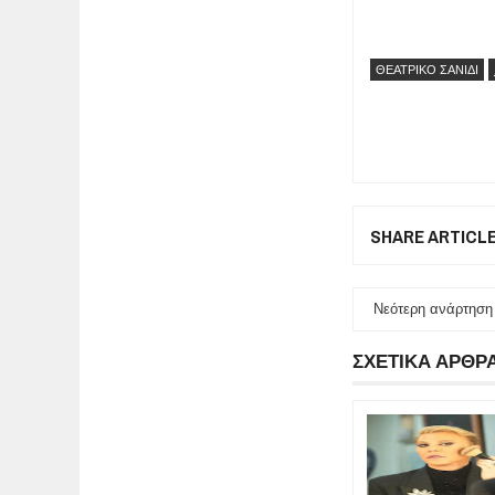
ΘΕΑΤΡΙΚΟ ΣΑΝΙΔΙ
SHARE ARTICL
Νεότερη ανάρτηση
ΣΧΕΤΙΚΑ ΑΡΘΡ