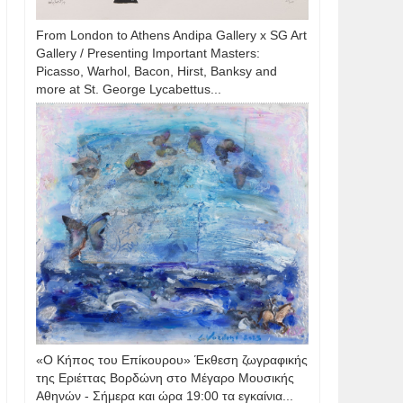
From London to Athens Andipa Gallery x SG Art
Gallery / Presenting Important Masters:
Picasso, Warhol, Bacon, Hirst, Banksy and
more at St. George Lycabettus...
«Ο Κήπος του Επίκουρου» Έκθεση ζωγραφικής
της Εριέττας Βορδώνη στο Μέγαρο Μουσικής
Αθηνών - Σήμερα και ώρα 19:00 τα εγκαίνια...