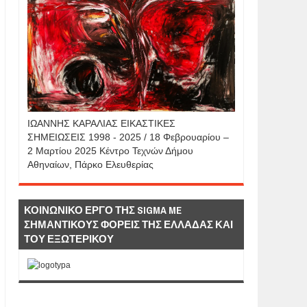
IΩΑΝΝΗΣ KAΡΑΛΙΑΣ ΕΙΚΑΣΤΙΚΕΣ
ΣΗΜΕΙΩΣΕΙΣ 1998 - 2025 / 18 Φεβρουαρίου –
2 Μαρτίου 2025 Κέντρο Τεχνών Δήμου
Αθηναίων, Πάρκο Ελευθερίας
ΚΟΙΝΩΝΙΚΟ ΕΡΓΟ ΤΗΣ SIGMA ME
ΣΗΜΑΝΤΙΚΟΥΣ ΦΟΡΕΙΣ ΤΗΣ ΕΛΛΑΔΑΣ ΚΑΙ
ΤΟΥ ΕΞΩΤΕΡΙΚΟΥ