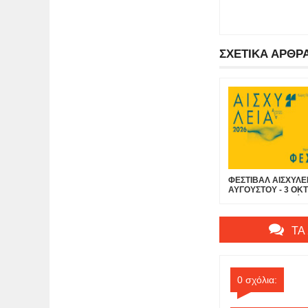
ΣΧΕΤΙΚΑ ΑΡΘΡ
ΦΕΣΤΙΒΑΛ ΑΙΣΧΥΛΕΙ
ΑΥΓΟΥΣΤΟΥ - 3 ΟΚΤ
ΕΛΕΥΣΙΝΑ / Γιορτή τ
πολιτισμού στον Π
ΙΡΙΣ-Παραλία Ελευσ
ΤΑ
0 σχόλια: