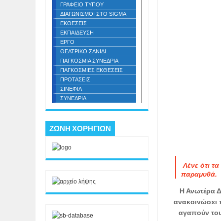
ΓΡΑΦΕΙΟ ΤΥΠΟΥ
ΔΙΑΓΩΝΙΣΜΟΙ ΣΤΟ SIGMA
ΕΚΘΕΣΕΙΣ
ΕΚΠΑΙΔΕΥΣΗ
ΕΡΓΟ
ΘΕΑΤΡΙΚΟ ΣΑΝΙΔΙ
ΠΑΓΚΟΣΜΙΑ ΣΥΝΕΔΡΙΑ
ΠΑΓΚΟΣΜΙΕΣ ΕΚΘΕΣΕΙΣ
ΠΡΟΤΑΣΕΙΣ
ΣΙΝΕΦΙΛ
ΣΥΝΕΔΡΙΑ
ΖΩΝΗ ΧΟΡΗΓΙΩΝ
Λένε ότι τα
παραμυθά.
Η Ανωτέρα Δ
ανακοινώσει π
αγαπούν του