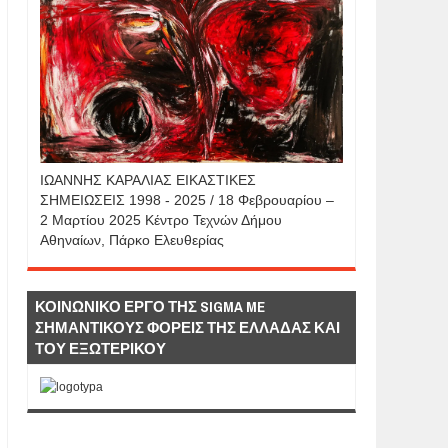
IΩΑΝΝΗΣ KAΡΑΛΙΑΣ ΕΙΚΑΣΤΙΚΕΣ
ΣΗΜΕΙΩΣΕΙΣ 1998 - 2025 / 18 Φεβρουαρίου –
2 Μαρτίου 2025 Κέντρο Τεχνών Δήμου
Αθηναίων, Πάρκο Ελευθερίας
ΚΟΙΝΩΝΙΚΟ ΕΡΓΟ ΤΗΣ SIGMA ME
ΣΗΜΑΝΤΙΚΟΥΣ ΦΟΡΕΙΣ ΤΗΣ ΕΛΛΑΔΑΣ ΚΑΙ
ΤΟΥ ΕΞΩΤΕΡΙΚΟΥ