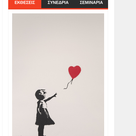
ΕΚΘΕΣΕΙΣ
ΣΥΝΕΔΡΙΑ
ΣΕΜΙΝΑΡΙΑ