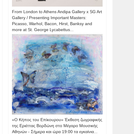
From London to Athens Andipa Gallery x SG Art
Gallery / Presenting Important Masters:
Picasso, Warhol, Bacon, Hirst, Banksy and
more at St. George Lycabettus...
«Ο Κήπος του Επίκουρου» Έκθεση ζωγραφικής
της Εριέττας Βορδώνη στο Μέγαρο Μουσικής
Αθηνών - Σήμερα και ώρα 19:00 τα εγκαίνια...