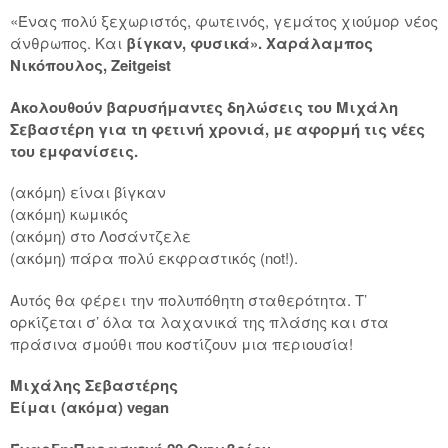
«Ένας πολύ ξεχωριστός, φωτεινός, γεμάτος χιούμορ νέος
άνθρωπος. Και
βίγκαν, φυσικά». Χαράλαμπος
Νικόπουλος, Zeitgeist
Ακολουθούν βαρυσήμαντες δηλώσεις του Μιχάλη
Σεβαστέρη για τη φετινή χρονιά, με αφορμή τις νέες
του εμφανίσεις.
(ακόμη) είναι βίγκαν
(ακόμη) κωμικός
(ακόμη) στο Λοσάντζελε
(ακόμη) πάρα πολύ εκφραστικός (not!).
Αυτός θα φέρει την πολυπόθητη σταθερότητα. Τ’
ορκίζεται σ’ όλα τα λαχανικά της πλάσης και στα
πράσινα σμούθι που κοστίζουν μια περιουσία!
Μιχάλης Σεβαστέρης
Είμαι (ακόμα) vegan