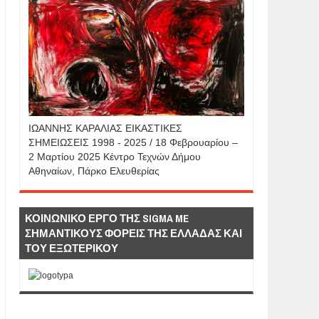
IΩΑΝΝΗΣ KAΡΑΛΙΑΣ ΕΙΚΑΣΤΙΚΕΣ
ΣΗΜΕΙΩΣΕΙΣ 1998 - 2025 / 18 Φεβρουαρίου –
2 Μαρτίου 2025 Κέντρο Τεχνών Δήμου
Αθηναίων, Πάρκο Ελευθερίας
ΚΟΙΝΩΝΙΚΟ ΕΡΓΟ ΤΗΣ SIGMA ME
ΣΗΜΑΝΤΙΚΟΥΣ ΦΟΡΕΙΣ ΤΗΣ ΕΛΛΑΔΑΣ ΚΑΙ
ΤΟΥ ΕΞΩΤΕΡΙΚΟΥ