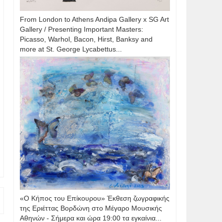
From London to Athens Andipa Gallery x SG Art
Gallery / Presenting Important Masters:
Picasso, Warhol, Bacon, Hirst, Banksy and
more at St. George Lycabettus...
«Ο Κήπος του Επίκουρου» Έκθεση ζωγραφικής
της Εριέττας Βορδώνη στο Μέγαρο Μουσικής
Αθηνών - Σήμερα και ώρα 19:00 τα εγκαίνια...