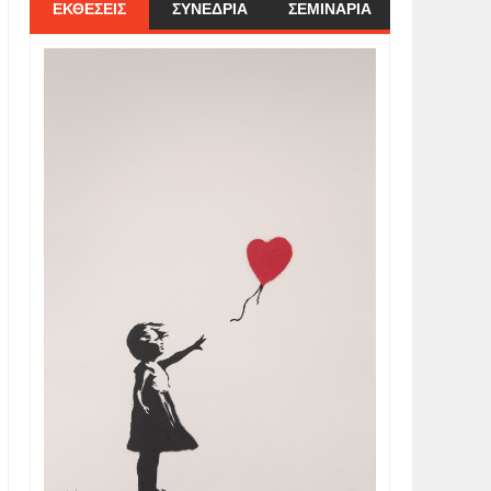
ΕΚΘΕΣΕΙΣ
ΣΥΝΕΔΡΙΑ
ΣΕΜΙΝΑΡΙΑ