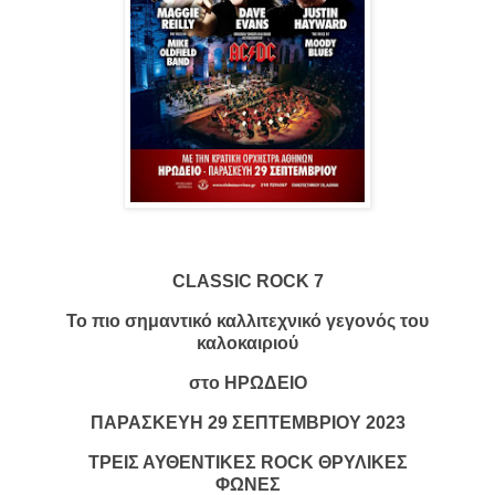
CLASSIC ROCK 7
Το πιο σημαντικό καλλιτεχνικό γεγονός του
καλοκαιριού
στο ΗΡΩΔΕΙΟ
ΠΑΡΑΣΚΕΥΗ 29 ΣΕΠΤΕΜΒΡΙΟΥ 2023
ΤΡΕΙΣ ΑΥΘΕΝΤΙΚΕΣ ROCK ΘΡΥΛΙΚΕΣ
ΦΩΝΕΣ