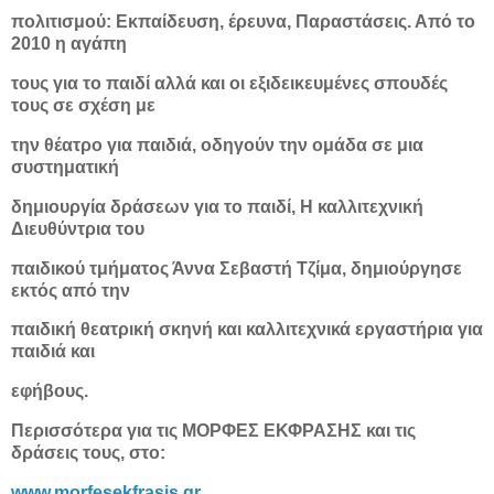
πολιτισμού: Εκπαίδευση, έρευνα, Παραστάσεις. Από το
2010 η αγάπη
τους για το παιδί αλλά και οι εξιδεικευμένες σπουδές
τους σε σχέση με
την θέατρο για παιδιά, οδηγούν την ομάδα σε μια
συστηματική
δημιουργία δράσεων για το παιδί, Η καλλιτεχνική
Διευθύντρια του
παιδικού τμήματος Άννα Σεβαστή Τζίμα, δημιούργησε
εκτός από την
παιδική θεατρική σκηνή και καλλιτεχνικά εργαστήρια για
παιδιά και
εφήβους.
Περισσότερα για τις ΜΟΡΦΕΣ ΕΚΦΡΑΣΗΣ και τις
δράσεις τους, στο:
www.morfesekfrasis.gr