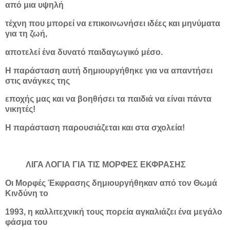
από μια υψηλή
τέχνη που μπορεί να επικοινωνήσει ιδέες και μηνύματα
για τη ζωή,
αποτελεί ένα δυνατό παιδαγωγικό μέσο.
Η παράσταση αυτή δημιουργήθηκε για να απαντήσει
στις ανάγκες της
εποχής μας και να βοηθήσει τα παιδιά να είναι πάντα
νικητές!
Η παράσταση παρουσιάζεται και στα σχολεία!
ΛΙΓΑ ΛΟΓΙΑ ΓΙΑ ΤΙΣ ΜΟΡΦΕΣ ΕΚΦΡΑΣΗΣ
Οι Μορφές Έκφρασης δημιουργήθηκαν από τον Θωμά
Κινδύνη το
1993, η καλλιτεχνική τους πορεία αγκαλιάζει ένα μεγάλο
φάσμα του