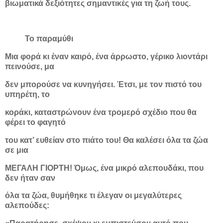
βιωματικά δεξιότητες σημαντικές για τη ζωή τους.
Το παραμύθι
Μια φορά κι έναν καιρό, ένα άρρωστο, γέρικο λιοντάρι
πεινούσε, μα
δεν μπορούσε να κυνηγήσει. Έτσι, με τον πιστό του
υπηρέτη, το
κοράκι, καταστρώνουν ένα τρομερό σχέδιο που θα
φέρει το φαγητό
του κατ’ ευθείαν στο πιάτο του! Θα καλέσει όλα τα ζώα
σε μια
ΜΕΓΑΛΗ ΓΙΟΡΤΗ! Όμως, ένα μικρό αλεπουδάκι, που
δεν ήταν σαν
όλα τα ζώα, θυμήθηκε τι έλεγαν οι μεγαλύτερες
αλεπούδες: