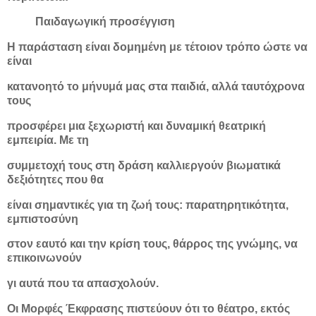
Παιδαγωγική προσέγγιση
Η παράσταση είναι δομημένη με τέτοιον τρόπο ώστε να
είναι
κατανοητό το μήνυμά μας στα παιδιά, αλλά ταυτόχρονα
τους
προσφέρει μια ξεχωριστή και δυναμική θεατρική
εμπειρία. Με τη
συμμετοχή τους στη δράση καλλιεργούν βιωματικά
δεξιότητες που θα
είναι σημαντικές για τη ζωή τους: παρατηρητικότητα,
εμπιστοσύνη
στον εαυτό και την κρίση τους, θάρρος της γνώμης, να
επικοινωνούν
γι αυτά που τα απασχολούν.
Οι Μορφές Έκφρασης πιστεύουν ότι το θέατρο, εκτός