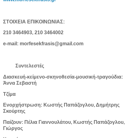
ΣΤΟΙΧΕΙΑ ΕΠΙΚΟΙΝΩΝΙΑΣ:
210 3464903, 210 3464002
e-mail: morfesekfrasis@gmail.com
Συντελεστές
Διασκευή-κείμενο-σκηνοθεσία-μουσική-τραγούδια:
Άννα Σεβαστή
Τζίμα
Ενορχήστρωση: Κωστής Παπάζογλου, Δημήτρης
Σκούρτης
Παίζουν: Πέλια Γιαννουλάτου, Κωστής Παπάζογλου,
Γιώργος