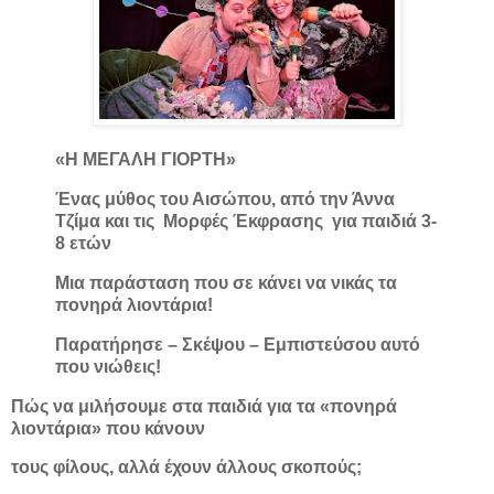
«Η ΜΕΓΑΛΗ ΓΙΟΡΤΗ»
Ένας μύθος του Αισώπου, από την Άννα
Τζίμα και τις
Μορφές Έκφρασης
για παιδιά 3-
8 ετών
Μια παράσταση που σε κάνει να νικάς τα
πονηρά λιοντάρια!
Παρατήρησε – Σκέψου – Εμπιστεύσου αυτό
που νιώθεις!
Πώς να μιλήσουμε στα παιδιά για τα «πονηρά
λιοντάρια» που κάνουν
τους φίλους, αλλά έχουν άλλους σκοπούς;