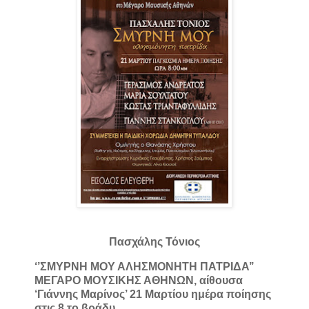
Πασχάλης Τόνιος
‘’ΣΜΥΡΝΗ ΜΟΥ ΑΛΗΣΜΟΝΗΤΗ ΠΑΤΡΙΔΑ’’
ΜΕΓΑΡΟ ΜΟΥΣΙΚΗΣ ΑΘΗΝΩΝ, αίθουσα
‘Γιάννης Μαρίνος’ 21 Μαρτίου ημέρα ποίησης
στις 8 το βράδυ