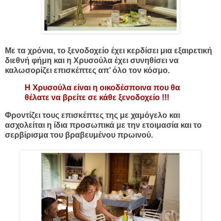
Με τα χρόνια, το ξενοδοχείο έχει κερδίσει μια εξαιρετική
διεθνή φήμη και η Χρυσούλα έχει συνηθίσει να
καλωσορίζει επισκέπτες απ’ όλο τον κόσμο.
Η Χρυσούλα είναι η οικοδέσποινα που θα
θέλατε να βρείτε σε κάθε ξενοδοχείο !!!
Φροντίζει τους επισκέπτες της με χαμόγελο και
ασχολείται η ίδια προσωπικά με την ετοιμασία και το
σερβίρισμα του βραβευμένου πρωινού.