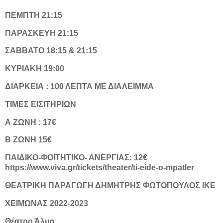
ΠΕΜΠΤΗ 21:15
ΠΑΡΑΣΚΕΥΗ 21:15
ΣΑΒΒΑΤΟ 18:15 & 21:15
ΚΥΡΙΑΚΗ 19:00
ΔΙΑΡΚΕΙΑ : 100 ΛΕΠΤΑ ΜΕ ΔΙΑΛΕΙΜΜΑ
ΤΙΜΕΣ ΕΙΣΙΤΗΡΙΩΝ
Α ΖΩΝΗ : 17€
Β ΖΩΝΗ 15€
ΠΑΙΔΙΚΟ-ΦΟΙΤΗΤΙΚΟ- ΑΝΕΡΓΙΑΣ: 12€
https://www.viva.gr/tickets/theater/ti-eide-o-mpatler
ΘΕΑΤΡΙΚΗ ΠΑΡΑΓΩΓΗ ΔΗΜΗΤΡΗΣ ΦΩΤΟΠΟΥΛΟΣ ΙΚΕ
ΧΕΙΜΩΝΑΣ 2022-2023
Θέατρο Άλμα