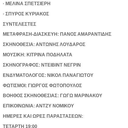
· ΜΕΛΙΝΑ ΣΠΕΤΣΙΕΡΗ
· ΣΠΥΡΟΣ ΚΥΡΙΑΚΟΣ
ΣΥΝΤΕΛΕΣΤΕΣ
ΜΕΤΑΦΡΑΣΗ-ΔΙΑΣΚΕΥΗ: ΠΑΝΟΣ ΑΜΑΡΑΝΤΙΔΗΣ
ΣΚΗΝΟΘΕΣΙΑ: ΑΝΤΩΝΗΣ ΛΟΥΔΑΡΟΣ
ΜΟΥΣΙΚΗ: ΚΙΤΡΙΝΑ ΠΟΔΗΛΑΤΑ
ΣΚΗΝΟΓΡΑΦΟΣ: ΝΤΕΙΒΙΝΤ ΝΕΓΡΙΝ
ΕΝΔΥΜΑΤΟΛΟΓΟΣ: ΝΙΚΟΛ ΠΑΝΑΓΙΩΤΟΥ
ΦΩΤΙΣΜΟΙ: ΓΙΩΡΓΟΣ ΦΩΤΟΠΟΥΛΟΣ
ΒΟΗΘΟΣ ΣΚΗΝΟΘΕΣΙΑΣ: ΓΩΓΩ ΜΑΡΙΝΑΚΟΥ
ΕΠΙΚΟΙΝΩΝΙΑ: ΑΝΤΖΥ ΝΟΜΙΚΟΥ
ΗΜΕΡΕΣ ΚΑΙ ΩΡΕΣ ΠΑΡΑΣΤΑΣΕΩΝ:
ΤΕΤΑΡΤΗ 19:00