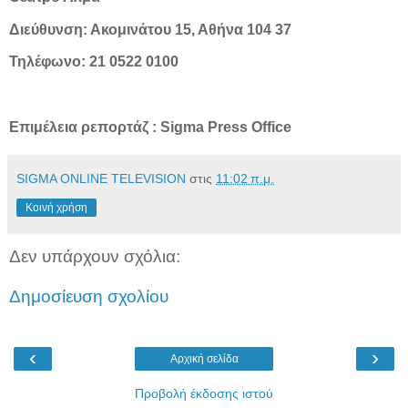
Διεύθυνση: Ακομινάτου 15, Αθήνα 104 37
Τηλέφωνο: 21 0522 0100
Επιμέλεια ρεπορτάζ : Sigma Press Office
SIGMA ONLINE TELEVISION
στις
11:02 π.μ.
Κοινή χρήση
Δεν υπάρχουν σχόλια:
Δημοσίευση σχολίου
‹
›
Αρχική σελίδα
Προβολή έκδοσης ιστού