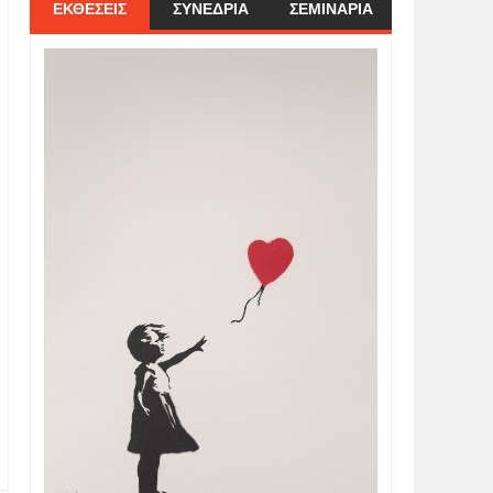
ΕΚΘΕΣΕΙΣ
ΣΥΝΕΔΡΙΑ
ΣΕΜΙΝΑΡΙΑ