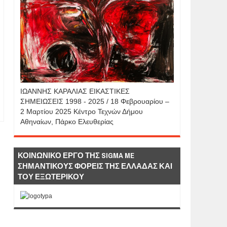
IΩΑΝΝΗΣ KAΡΑΛΙΑΣ ΕΙΚΑΣΤΙΚΕΣ
ΣΗΜΕΙΩΣΕΙΣ 1998 - 2025 / 18 Φεβρουαρίου –
2 Μαρτίου 2025 Κέντρο Τεχνών Δήμου
Αθηναίων, Πάρκο Ελευθερίας
ΚΟΙΝΩΝΙΚΟ ΕΡΓΟ ΤΗΣ SIGMA ME
ΣΗΜΑΝΤΙΚΟΥΣ ΦΟΡΕΙΣ ΤΗΣ ΕΛΛΑΔΑΣ ΚΑΙ
ΤΟΥ ΕΞΩΤΕΡΙΚΟΥ