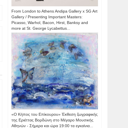
From London to Athens Andipa Gallery x SG Art
Gallery / Presenting Important Masters:
Picasso, Warhol, Bacon, Hirst, Banksy and
more at St. George Lycabettus...
«Ο Κήπος του Επίκουρου» Έκθεση ζωγραφικής
της Εριέττας Βορδώνη στο Μέγαρο Μουσικής
Αθηνών - Σήμερα και ώρα 19:00 τα εγκαίνια...