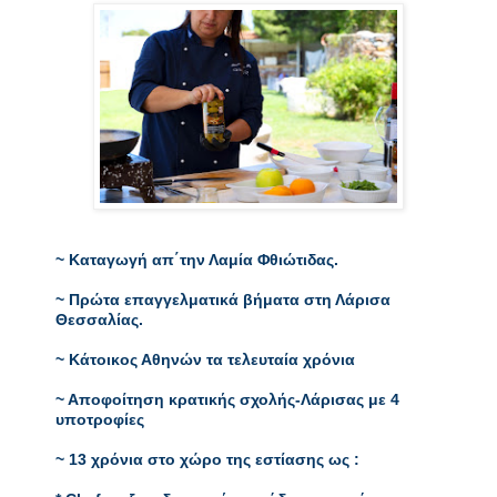
~ Καταγωγή απ΄την Λαμία Φθιώτιδας.

~ Πρώτα επαγγελματικά βήματα στη Λάρισα 
Θεσσαλίας.

~ Κάτοικος Αθηνών τα τελευταία χρόνια

~ Αποφοίτηση κρατικής σχολής-Λάρισας με 4 
υποτροφίες

~ 13 χρόνια στο χώρο της εστίασης ως :
