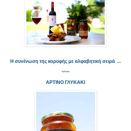
Η συνένωση της κορυφής με αλφαβητική σειρά  ...
~~~
ΑΡΤΙΝΟ ΓΛΥΚΑΚΙ