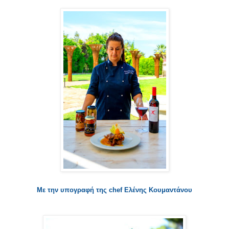
Με την υπογραφή της chef Ελένης Κουμαντάνου