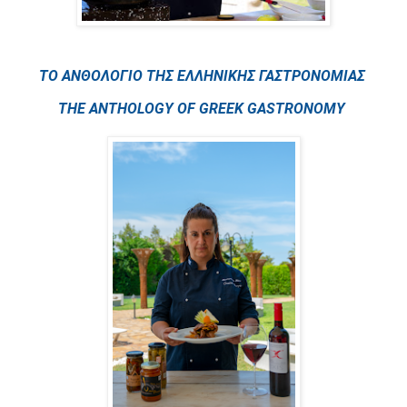
ΤΟ ΑΝΘΟΛΟΓΙΟ ΤΗΣ ΕΛΛΗΝΙΚΗΣ ΓΑΣΤΡΟΝΟΜΙΑΣ 
THE ANTHOLOGY OF GREEK GASTRONOMY 