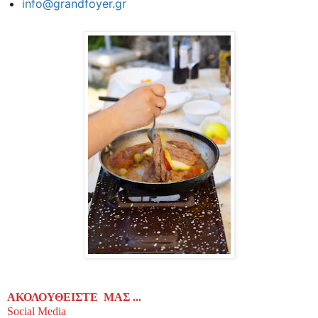
info@grandfoyer.gr
ΑΚΟΛΟΥΘΕΙΣΤΕ  ΜΑΣ ...
Social Media