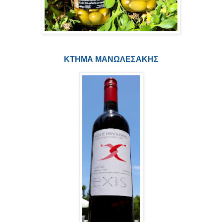
ΚΤΗΜΑ ΜΑΝΩΛΕΣΑΚΗΣ