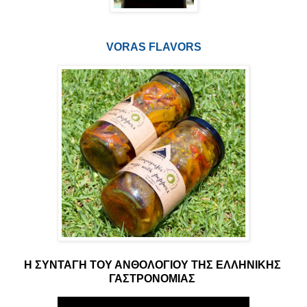
VORAS FLAVORS
Η ΣΥΝΤΑΓΗ ΤΟΥ ΑΝΘΟΛΟΓΙΟΥ ΤΗΣ ΕΛΛΗΝΙΚΗΣ 
ΓΑΣΤΡΟΝΟΜΙΑΣ 