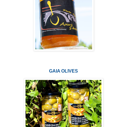
GAIA OLIVES